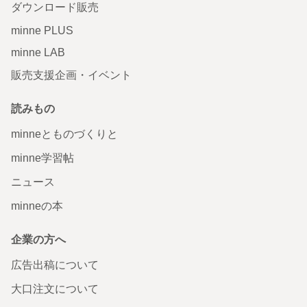
ダウンロード販売
minne PLUS
minne LAB
販売支援企画・イベント
読みもの
minneとものづくりと
minne学習帖
ニュース
minneの本
企業の方へ
広告出稿について
大口注文について