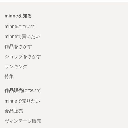
minneを知る
minneについて
minneで買いたい
作品をさがす
ショップをさがす
ランキング
特集
作品販売について
minneで売りたい
食品販売
ヴィンテージ販売