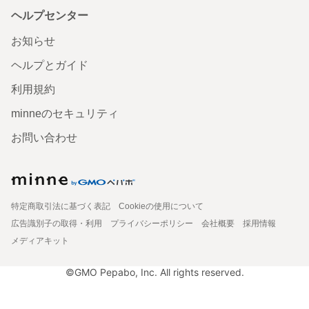
ヘルプセンター
お知らせ
ヘルプとガイド
利用規約
minneのセキュリティ
お問い合わせ
特定商取引法に基づく表記
Cookieの使用について
広告識別子の取得・利用
プライバシーポリシー
会社概要
採用情報
メディアキット
©GMO Pepabo, Inc. All rights reserved.