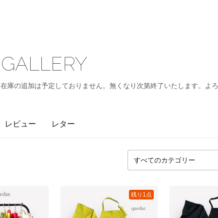
 GALLERY
度は在庫の追加は予定しておりません。無くなり次第終了いたします。よろ
レビュー
レター
残り1点