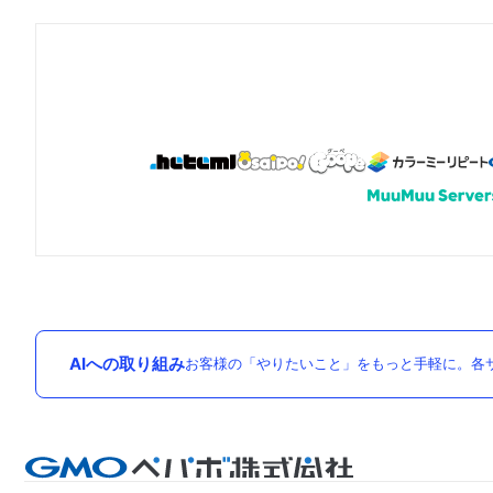
AIへの取り組み
お客様の「やりたいこと」をもっと手軽に。各サ