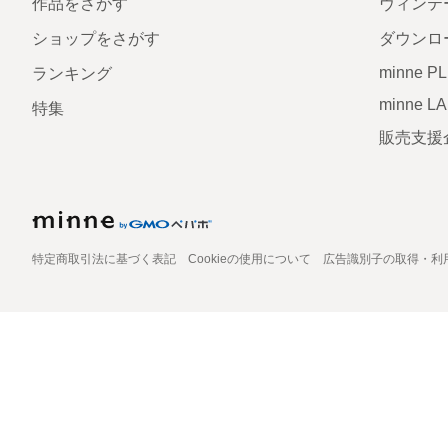
作品をさがす
ヴィンテ
ショップをさがす
ダウンロ
minne P
ランキング
minne L
特集
販売支援
特定商取引法に基づく表記
Cookieの使用について
広告識別子の取得・利