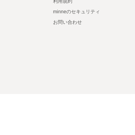
利用規約
minneのセキュリティ
お問い合わせ