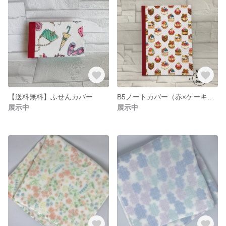
【送料無料】ふせんカバー
B5ノートカバー（赤×ケーキ柄）
展示中
展示中