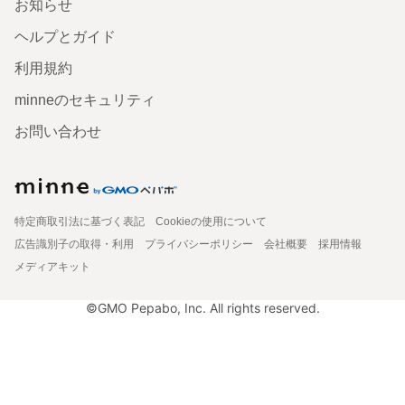
お知らせ
ヘルプとガイド
利用規約
minneのセキュリティ
お問い合わせ
特定商取引法に基づく表記
Cookieの使用について
広告識別子の取得・利用
プライバシーポリシー
会社概要
採用情報
メディアキット
©GMO Pepabo, Inc. All rights reserved.