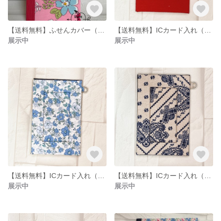
【送料無料】ふせんカバー（ピンク地に花×赤）
【送料無料】ICカード入れ（おしゃれ柄）
展示中
展示中
【送料無料】ICカード入れ（青花柄）
【送料無料】ICカード入れ（バンダナ柄A）
展示中
展示中