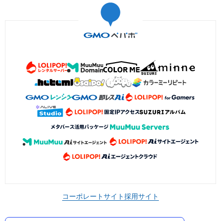
コーポレートサイト
採用サイト