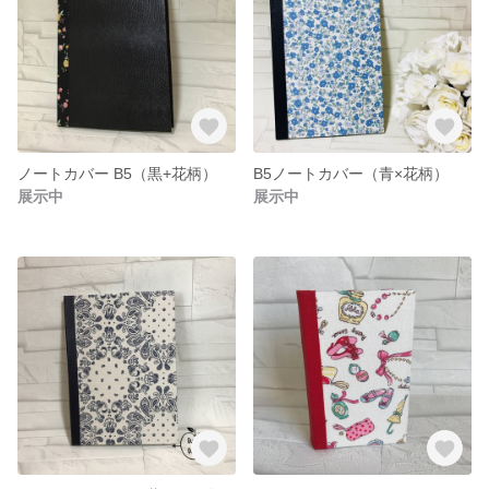
ノートカバー B5（黒+花柄）
B5ノートカバー（青×花柄）
展示中
展示中