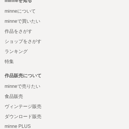
minneを知る
minneについて
minneで買いたい
作品をさがす
ショップをさがす
ランキング
特集
作品販売について
minneで売りたい
食品販売
ヴィンテージ販売
ダウンロード販売
minne PLUS