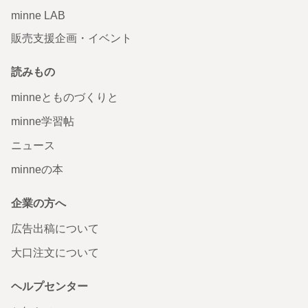
minne LAB
販売支援企画・イベント
読みもの
minneとものづくりと
minne学習帖
ニュース
minneの本
企業の方へ
広告出稿について
大口注文について
ヘルプセンター