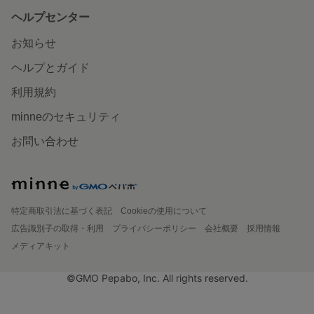
ヘルプセンター
お知らせ
ヘルプとガイド
利用規約
minneのセキュリティ
お問い合わせ
特定商取引法に基づく表記
Cookieの使用について
広告識別子の取得・利用
プライバシーポリシー
会社概要
採用情報
メディアキット
©GMO Pepabo, Inc. All rights reserved.