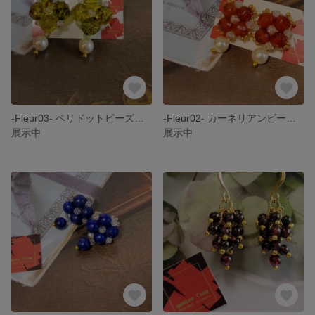
-Fleur03- ペリドットビーズとスワロフスキーパールのスタッドピアス・スワロフスキー・誕生石
-Fleur02- カーネリアンビーズとスワロフスキーパールのスタッドピアス
展示中
展示中