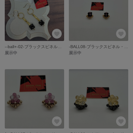
--ball+-02-ブラックスピネルとチェコビーズのスタイリッシュなフックピアス・ゴールド・チェコビーズ
-BALL08-ブラックスピネル・ピンクトルマリンのスタッドピアス・小さめ・2色
展示中
展示中