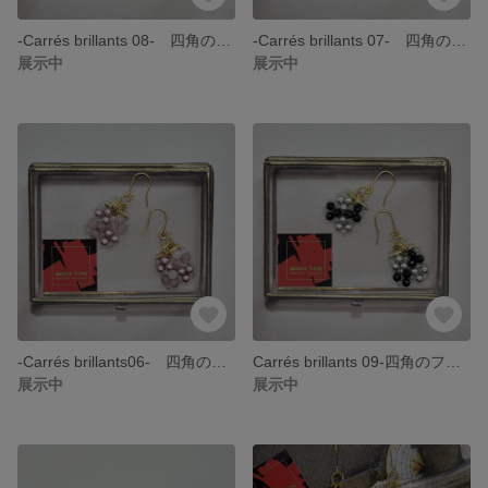
-Carrés brillants 08- 四角のフックピアス・ホワイトトパーズ・スワロフスキーパール・スワロフスキークリスタル・11月誕生石
-Carrés brillants 07- 四角のフックピアス・イエローオパール・スワロフスキーパール・スワロフスキークリスタル
展示中
展示中
-Carrés brillants06- 四角のフックピアス・ローズクォーツ・スワロフスキーパール・スワロフスキークリスタル
Carrés brillants 09-四角のフックピアス・ローズクォーツ・スワロフスキーパール・スワロフスキークリスタル
展示中
展示中