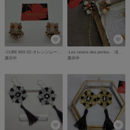
-CUBE MIX 02-オレンジムーンストーン・オレンジガーネット・アイスオブシディアンのスタッドピアス
-Les raisins des perles- 淡水パールの葡萄のフックピアス・淡水パール・秋色
展示中
展示中