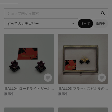
すべて
販売中
-BALL04-ロードライトガーネットのスタッドピアス・小さめ・1月誕生石
-BALL03-ブラックスピネルのスタッドピアス・小さめ・スタイリッシュ・ゴールド
展示中
展示中