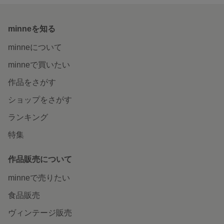
minneを知る
minneについて
minneで買いたい
作品をさがす
ショップをさがす
ランキング
特集
作品販売について
minneで売りたい
食品販売
ヴィンテージ販売