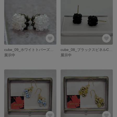
cube_09_ホワイトトパーズ・ゴールデンパイライトCubeとバックキャッチのデザインピアス・2way・ホワイトトパーズ・ゴールデンパイライト・11月誕生石
cube_08_ブラックスピネルCubeとバックキャッチのデザインピアス・2way・ブラックスピネル
展示中
展示中