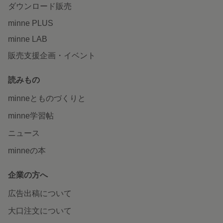
ダウンロード販売
minne PLUS
minne LAB
販売支援企画・イベント
読みもの
minneとものづくりと
minne学習帖
ニュース
minneの本
企業の方へ
広告出稿について
大口注文について