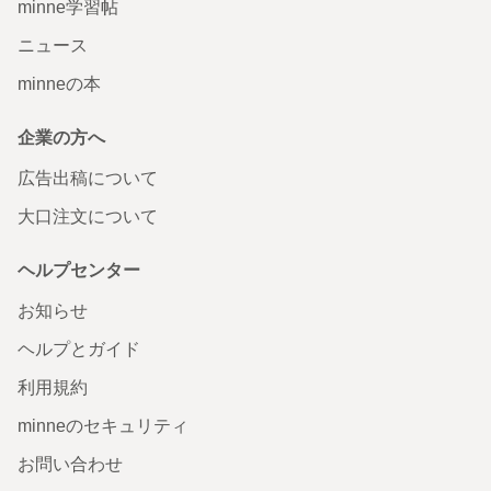
minne学習帖
ニュース
minneの本
企業の方へ
広告出稿について
大口注文について
ヘルプセンター
お知らせ
ヘルプとガイド
利用規約
minneのセキュリティ
お問い合わせ