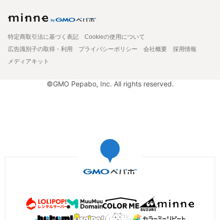
特定商取引法に基づく表記
Cookieの使用について
広告識別子の取得・利用
プライバシーポリシー
会社概要
採用情報
メディアキット
©GMO Pepabo, Inc. All rights reserved.