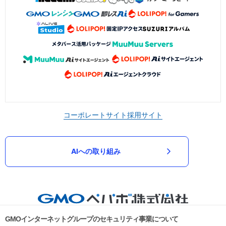
コーポレートサイト
採用サイト
AIへの取り組み
GMOインターネットグループのセキュリティ事業について