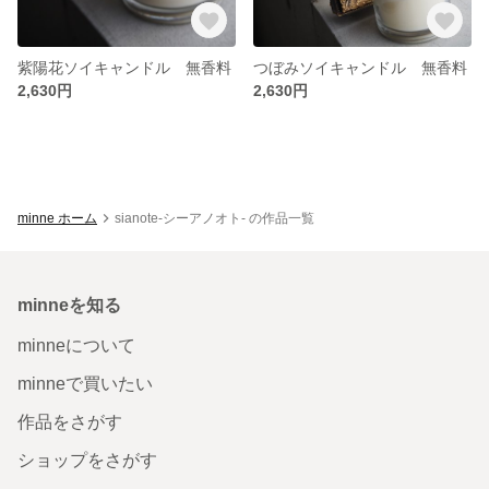
紫陽花ソイキャンドル 無香料
つぼみソイキャンドル 無香料
2,630円
2,630円
minne ホーム
sianote-シーアノオト- の作品一覧
minneを知る
minneについて
minneで買いたい
作品をさがす
ショップをさがす