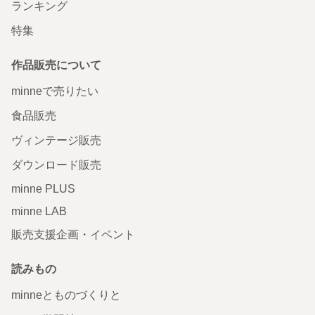
ランキング
特集
作品販売について
minneで売りたい
食品販売
ヴィンテージ販売
ダウンロード販売
minne PLUS
minne LAB
販売支援企画・イベント
読みもの
minneとものづくりと