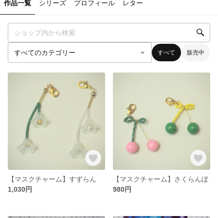
作品一覧
シリーズ
プロフィール
レター
すべて
販売中
【マスクチャーム】すずらん
【マスクチャーム】さくらんぼ
1,030円
980円