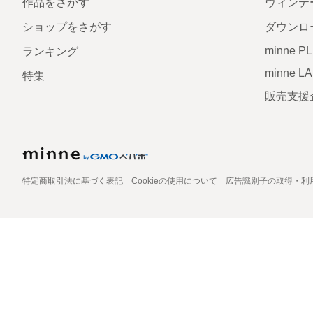
作品をさがす
ヴィンテ
ショップをさがす
ダウンロ
minne P
ランキング
minne L
特集
販売支援
特定商取引法に基づく表記
Cookieの使用について
広告識別子の取得・利