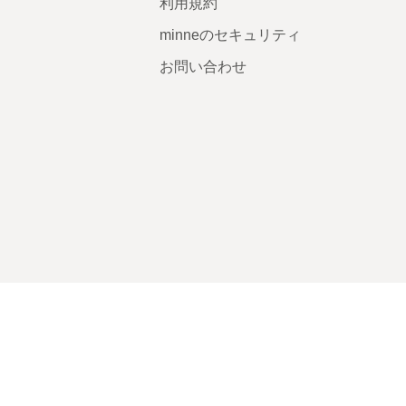
利用規約
minneのセキュリティ
お問い合わせ