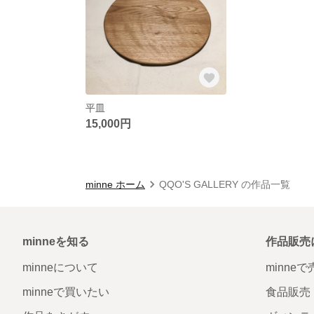
平皿
15,000円
minne ホーム
QQO'S GALLERY の作品一覧
minneを知る
作品販売
minneについて
minne
minneで買いたい
食品販売