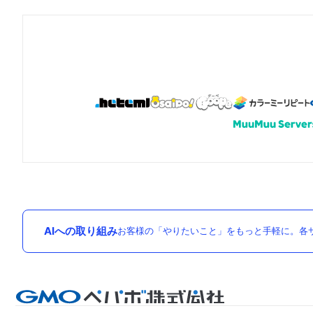
AIへの取り組み
お客様の「やりたいこと」をもっと手軽に。各サ