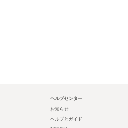
ヘルプセンター
お知らせ
ヘルプとガイド