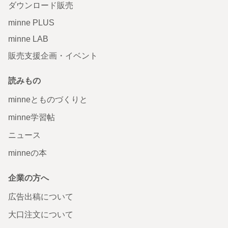
ダウンロード販売
minne PLUS
minne LAB
販売支援企画・イベント
読みもの
minneとものづくりと
minne学習帖
ニュース
minneの本
企業の方へ
広告出稿について
大口注文について