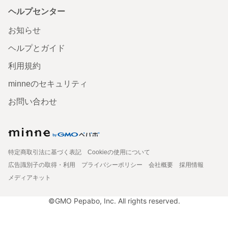
ヘルプセンター
お知らせ
ヘルプとガイド
利用規約
minneのセキュリティ
お問い合わせ
特定商取引法に基づく表記
Cookieの使用について
広告識別子の取得・利用
プライバシーポリシー
会社概要
採用情報
メディアキット
©GMO Pepabo, Inc. All rights reserved.