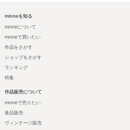
minneを知る
minneについて
minneで買いたい
作品をさがす
ショップをさがす
ランキング
特集
作品販売について
minneで売りたい
食品販売
ヴィンテージ販売