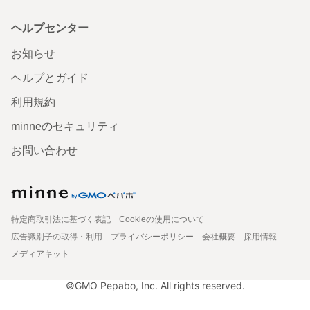
ヘルプセンター
お知らせ
ヘルプとガイド
利用規約
minneのセキュリティ
お問い合わせ
特定商取引法に基づく表記
Cookieの使用について
広告識別子の取得・利用
プライバシーポリシー
会社概要
採用情報
メディアキット
©GMO Pepabo, Inc. All rights reserved.