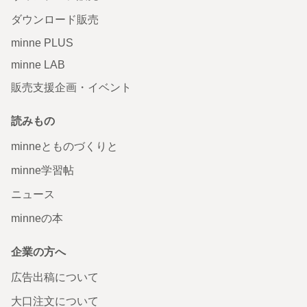
ダウンロード販売
minne PLUS
minne LAB
販売支援企画・イベント
読みもの
minneとものづくりと
minne学習帖
ニュース
minneの本
企業の方へ
広告出稿について
大口注文について