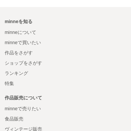
minneを知る
minneについて
minneで買いたい
作品をさがす
ショップをさがす
ランキング
特集
作品販売について
minneで売りたい
食品販売
ヴィンテージ販売