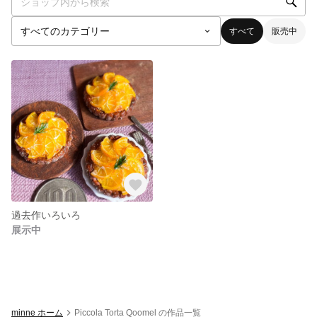
すべて
販売中
過去作いろいろ
展示中
minne ホーム
Piccola Torta Qoomel の作品一覧