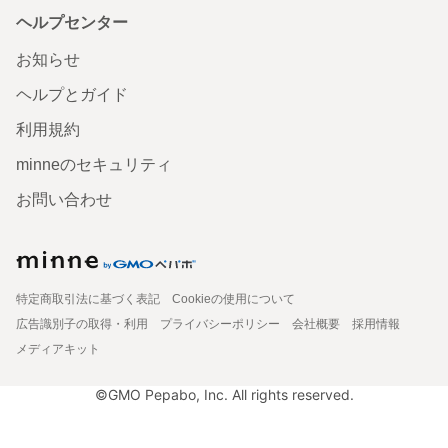
ヘルプセンター
お知らせ
ヘルプとガイド
利用規約
minneのセキュリティ
お問い合わせ
特定商取引法に基づく表記
Cookieの使用について
広告識別子の取得・利用
プライバシーポリシー
会社概要
採用情報
メディアキット
©GMO Pepabo, Inc. All rights reserved.