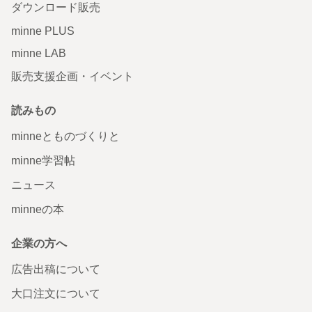
ダウンロード販売
minne PLUS
minne LAB
販売支援企画・イベント
読みもの
minneとものづくりと
minne学習帖
ニュース
minneの本
企業の方へ
広告出稿について
大口注文について