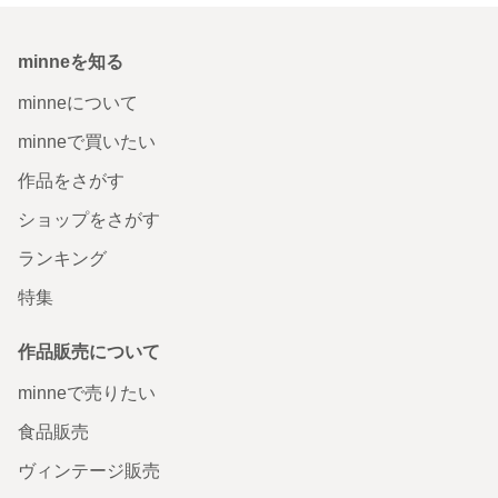
minneを知る
minneについて
minneで買いたい
作品をさがす
ショップをさがす
ランキング
特集
作品販売について
minneで売りたい
食品販売
ヴィンテージ販売