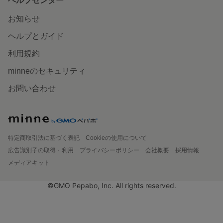
ヘルプセンター
お知らせ
ヘルプとガイド
利用規約
minneのセキュリティ
お問い合わせ
特定商取引法に基づく表記
Cookieの使用について
広告識別子の取得・利用
プライバシーポリシー
会社概要
採用情報
メディアキット
©GMO Pepabo, Inc. All rights reserved.