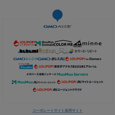
コーポレートサイト
採用サイト