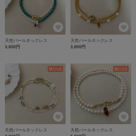
天然パールネックレス
天然パールネックレス
3,800円
3,800円
残り1点
残り1点
天然パールネックレス
天然パールネックレス