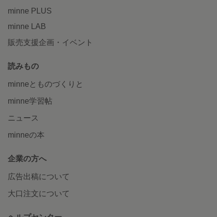
minne PLUS
minne LAB
販売支援企画・イベント
読みもの
minneとものづくりと
minne学習帖
ニュース
minneの本
企業の方へ
広告出稿について
大口注文について