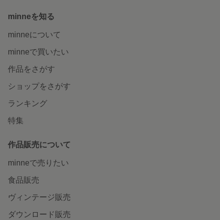
minneを知る
minneについて
minneで買いたい
作品をさがす
ショップをさがす
ランキング
特集
作品販売について
minneで売りたい
食品販売
ヴィンテージ販売
ダウンロード販売