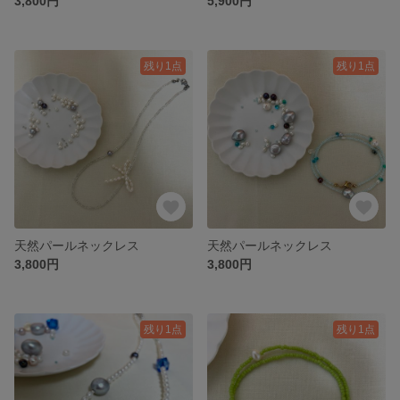
3,800円
5,900円
残り1点
残り1点
天然パールネックレス
天然パールネックレス
3,800円
3,800円
残り1点
残り1点