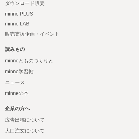
ダウンロード販売
minne PLUS
minne LAB
販売支援企画・イベント
読みもの
minneとものづくりと
minne学習帖
ニュース
minneの本
企業の方へ
広告出稿について
大口注文について