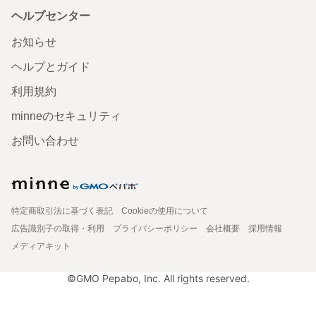
ヘルプセンター
お知らせ
ヘルプとガイド
利用規約
minneのセキュリティ
お問い合わせ
特定商取引法に基づく表記
Cookieの使用について
広告識別子の取得・利用
プライバシーポリシー
会社概要
採用情報
メディアキット
©GMO Pepabo, Inc. All rights reserved.