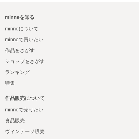
minneを知る
minneについて
minneで買いたい
作品をさがす
ショップをさがす
ランキング
特集
作品販売について
minneで売りたい
食品販売
ヴィンテージ販売