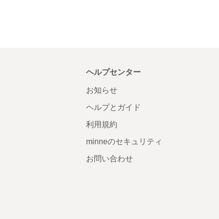
ヘルプセンター
お知らせ
ヘルプとガイド
利用規約
minneのセキュリティ
お問い合わせ