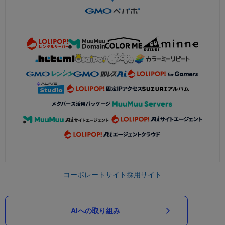
コーポレートサイト
採用サイト
AIへの取り組み