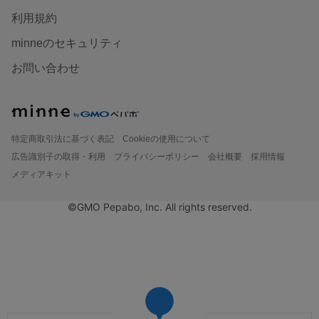
利用規約
minneのセキュリティ
お問い合わせ
特定商取引法に基づく表記
Cookieの使用について
広告識別子の取得・利用
プライバシーポリシー
会社概要
採用情報
メディアキット
©GMO Pepabo, Inc. All rights reserved.