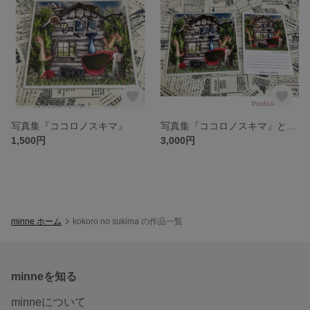
写真集『ココロノスキマ』
写真集『ココロノスキマ』とポストカード12枚セット
1,500円
3,000円
minne ホーム
kokoro no sukima の作品一覧
minneを知る
minneについて