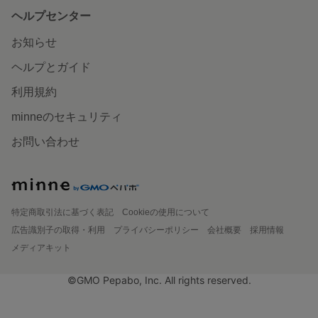
ヘルプセンター
お知らせ
ヘルプとガイド
利用規約
minneのセキュリティ
お問い合わせ
特定商取引法に基づく表記
Cookieの使用について
広告識別子の取得・利用
プライバシーポリシー
会社概要
採用情報
メディアキット
©GMO Pepabo, Inc. All rights reserved.