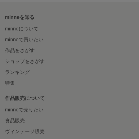
minneを知る
minneについて
minneで買いたい
作品をさがす
ショップをさがす
ランキング
特集
作品販売について
minneで売りたい
食品販売
ヴィンテージ販売