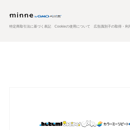
特定商取引法に基づく表記
Cookieの使用について
広告識別子の取得・利