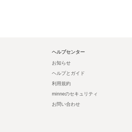
ヘルプセンター
お知らせ
ヘルプとガイド
利用規約
minneのセキュリティ
お問い合わせ