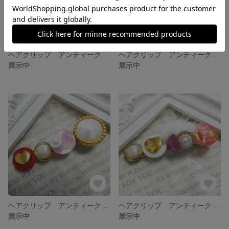
ヘアクリップ アンティークボタン
ヘアクリップ アンティークボタン
展示中
展示中
ヘアクリップ アンティークボタン
ヘアクリップ アンティークボタン
展示中
展示中