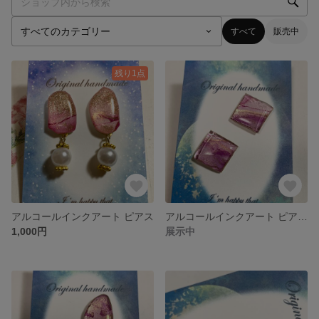
すべて
販売中
残り1点
アルコールインクアート ピアス
アルコールインクアート ピアス 紫 2
1,000円
展示中