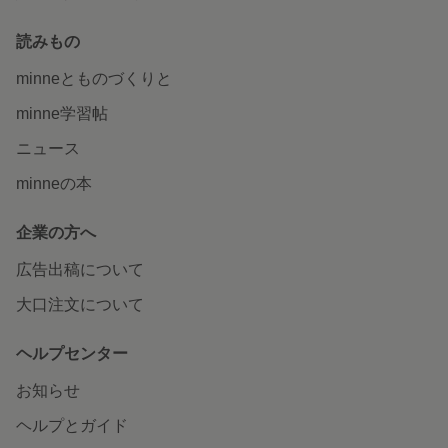
読みもの
minneとものづくりと
minne学習帖
ニュース
minneの本
企業の方へ
広告出稿について
大口注文について
ヘルプセンター
お知らせ
ヘルプとガイド