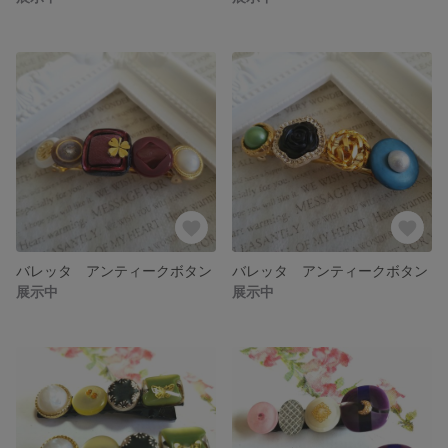
バレッタ アンティークボタン
バレッタ アンティークボタン
展示中
展示中