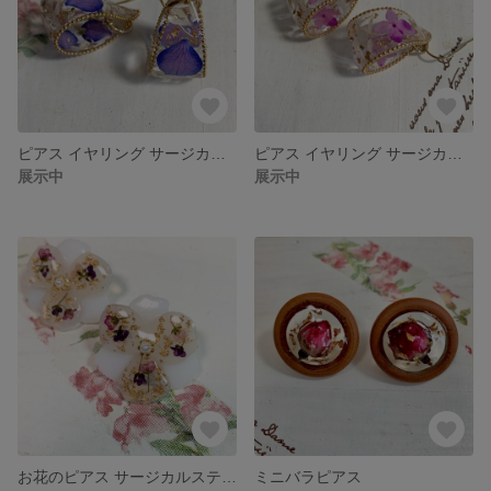
ピアス イヤリング サージカルステンレス 紫陽花 2
ピアス イヤリング サージカルステンレス 紫陽花 1
展示中
展示中
お花のピアス サージカルステンレス
ミニバラピアス