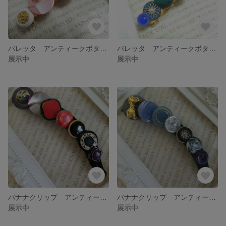
バレッタ アンティークボタン ピンク
バレッタ アンティークボタン 青
展示中
展示中
バナナクリップ アンティークボタン 赤
バナナクリップ アンティークボタン 青
展示中
展示中