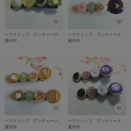
ヘアクリップ アンティークボタン
ヘアクリップ アンティークボタン
展示中
展示中
ヘアクリップ アンティークボタン
ヘアクリップ アンティークボタン
展示中
展示中