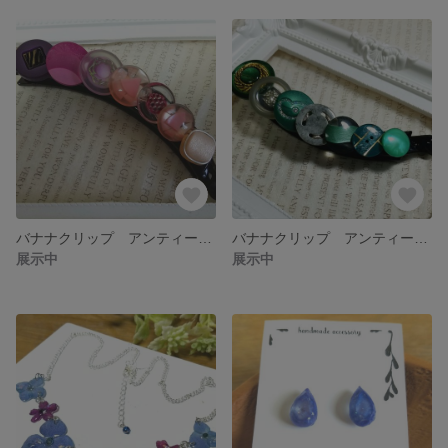
バナナクリップ アンティークボタン ピンク紫
バナナクリップ アンティークボタン 緑
展示中
展示中