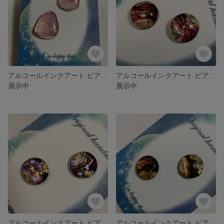
アルコールインクアート ピアス 紫 1
アルコールインクアート ピアス 赤
展示中
展示中
アルコールインクアート ピアス 紫
アルコールインクアート ピアス 茶