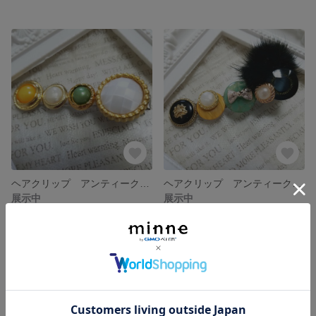
ヘアクリップ アンティークボタン
ヘアクリップ アンティークボタン
展示中
展示中