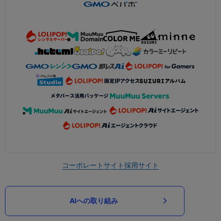
コーポレートサイト
採用サイト
AIへの取り組み