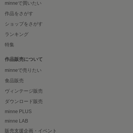
minneで買いたい
作品をさがす
ショップをさがす
ランキング
特集
作品販売について
minneで売りたい
食品販売
ヴィンテージ販売
ダウンロード販売
minne PLUS
minne LAB
販売支援企画・イベント