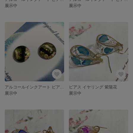
展示中
展示中
アルコールインクアート ピアス 緑
ピアス イヤリング 紫陽花
展示中
展示中