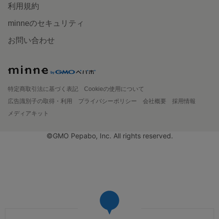
利用規約
minneのセキュリティ
お問い合わせ
特定商取引法に基づく表記
Cookieの使用について
広告識別子の取得・利用
プライバシーポリシー
会社概要
採用情報
メディアキット
©GMO Pepabo, Inc. All rights reserved.