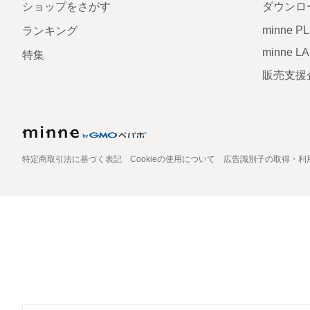
ショップをさがす
ダウンロ
minne P
ランキング
minne L
特集
販売支援
特定商取引法に基づく表記
Cookieの使用について
広告識別子の取得・利