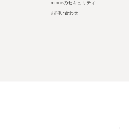
minneのセキュリティ
お問い合わせ