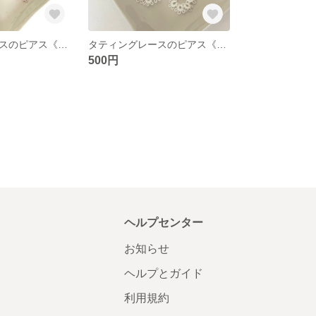
タティングレースのピアス《トライアングルベビーピンク》
タティングレースのピアス《ホワイト＆パール》
500円
ヘルプセンター
お知らせ
ヘルプとガイド
利用規約