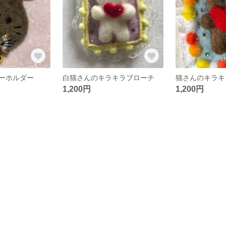
ーホルダー
白猫さんのキラキラブローチ
猫さんのキラキ
1,200円
1,200円