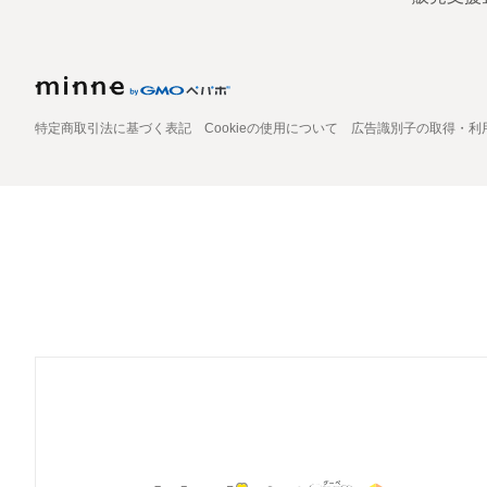
特定商取引法に基づく表記
Cookieの使用について
広告識別子の取得・利