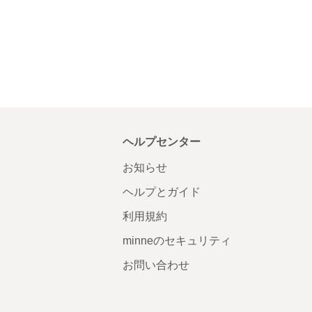
ヘルプセンター
お知らせ
ヘルプとガイド
利用規約
minneのセキュリティ
お問い合わせ