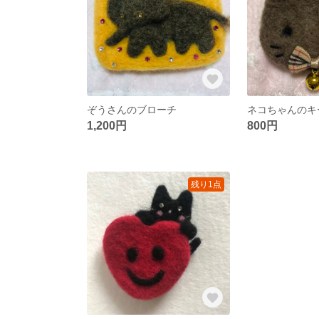
ぞうさんのブローチ
ネコちゃんのキ
1,200円
800円
残り1点