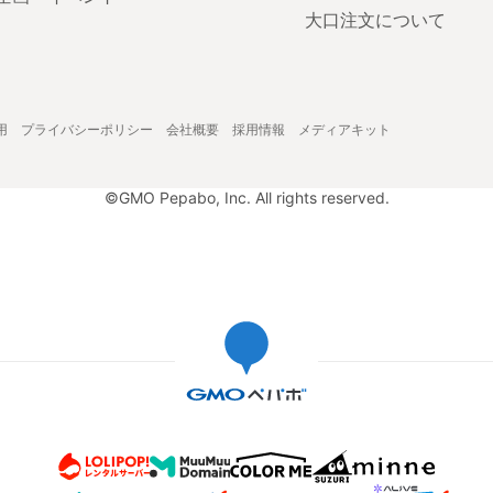
大口注文について
用
プライバシーポリシー
会社概要
採用情報
メディアキット
©GMO Pepabo, Inc. All rights reserved.