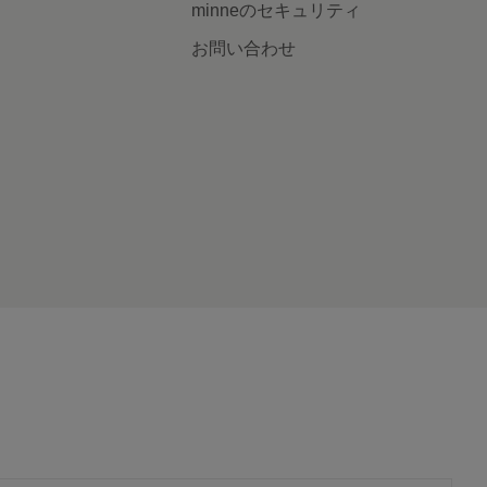
minneのセキュリティ
お問い合わせ