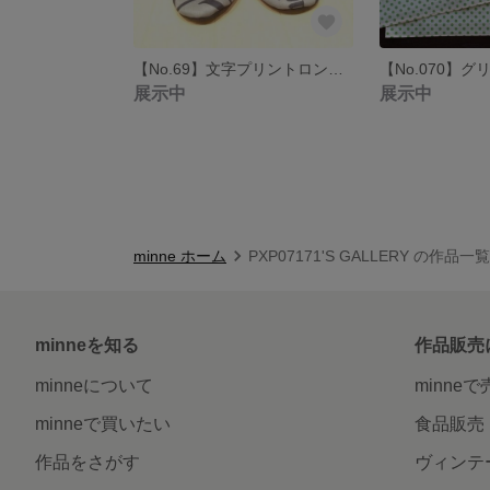
【No.69】文字プリントロングブーツのルームシューズ
展示中
展示中
minne ホーム
PXP07171'S GALLERY の作品一覧
minneを知る
作品販売
minneについて
minne
minneで買いたい
食品販売
作品をさがす
ヴィンテ