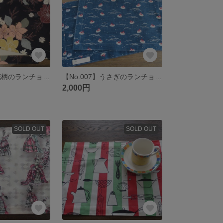
【No.005】和花柄のランチョンマット＆コースターセット
【No.007】うさぎのランチョンマット＆コースターセット
2,000円
SOLD OUT
SOLD OUT