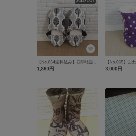
SOLD OUT
【No.064送料込み】四季物語キルトのバブーシュ♪
1,860円
3,000円