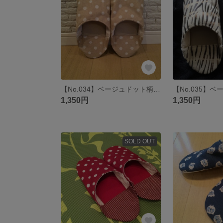
【No.034】ベージュドット柄のバブーシュ(^_^)
1,350円
1,350円
SOLD OUT