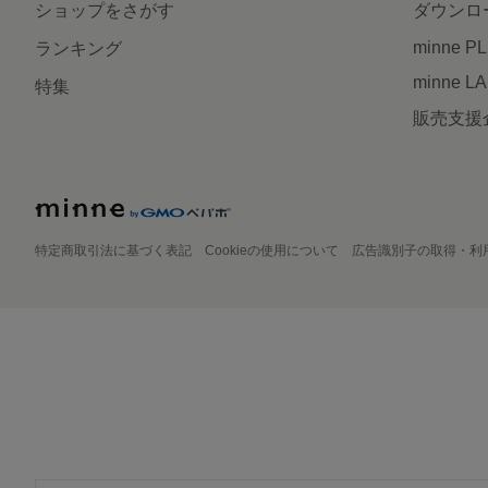
ショップをさがす
ダウンロ
minne P
ランキング
minne L
特集
販売支援
特定商取引法に基づく表記
Cookieの使用について
広告識別子の取得・利