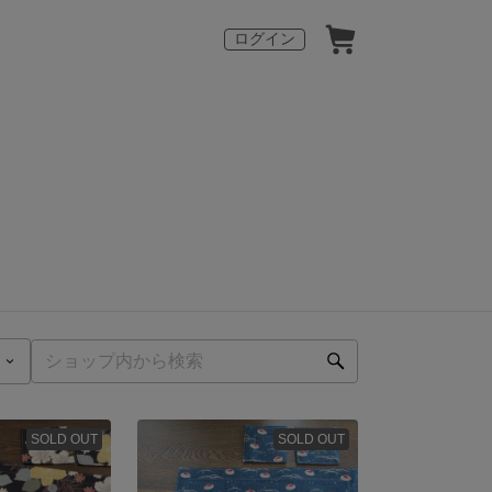
ログイン
SOLD OUT
SOLD OUT