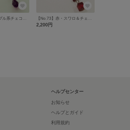
【No.72】パープル系チェコビーズのチョーカー＆ピアス
【No.73】赤・スワロ＆チェコビーズのチョーカー＆ピアス
2,200円
ヘルプセンター
お知らせ
ヘルプとガイド
利用規約