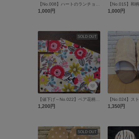
【No.008】ハートのランチョンマット＆コースターセット
1,000円
1,000円
SOLD OUT
【値下げ～No.022】ペア花柄ランチョンマット＆コースター
1,200円
1,350円
SOLD OUT