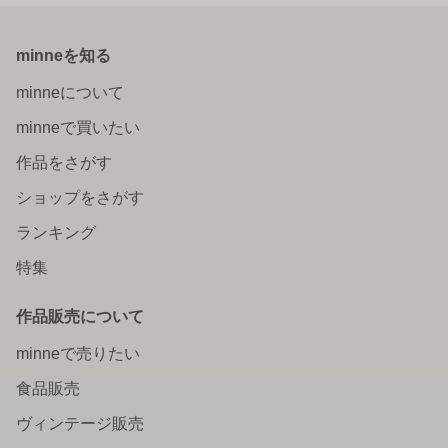
minneを知る
minneについて
minneで買いたい
作品をさがす
ショップをさがす
ランキング
特集
作品販売について
minneで売りたい
食品販売
ヴィンテージ販売