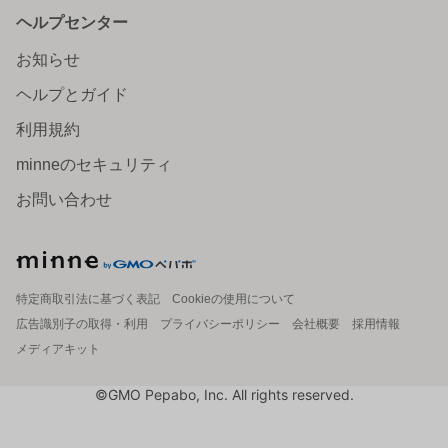
ヘルプセンター
お知らせ
ヘルプとガイド
利用規約
minneのセキュリティ
お問い合わせ
特定商取引法に基づく表記
Cookieの使用について
広告識別子の取得・利用
プライバシーポリシー
会社概要
採用情報
メディアキット
©GMO Pepabo, Inc. All rights reserved.