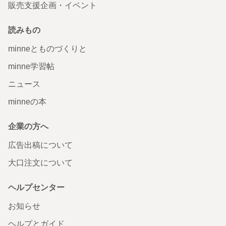
販売支援企画・イベント
読みもの
minneとものづくりと
minne学習帖
ニュース
minneの本
企業の方へ
広告出稿について
大口注文について
ヘルプセンター
お知らせ
ヘルプとガイド