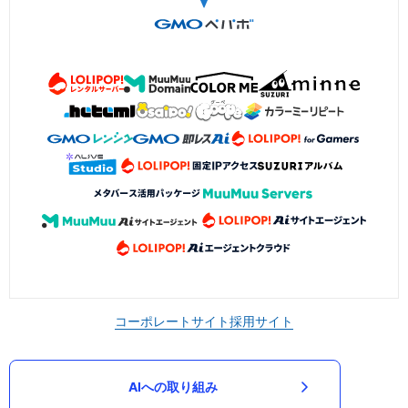
コーポレートサイト
採用サイト
AIへの取り組み