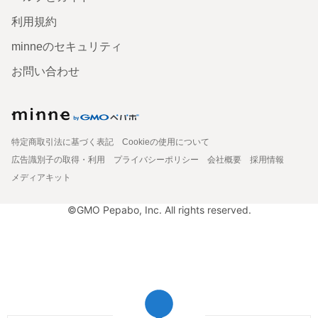
利用規約
minneのセキュリティ
お問い合わせ
特定商取引法に基づく表記
Cookieの使用について
広告識別子の取得・利用
プライバシーポリシー
会社概要
採用情報
メディアキット
©GMO Pepabo, Inc. All rights reserved.