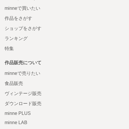
minneで買いたい
作品をさがす
ショップをさがす
ランキング
特集
作品販売について
minneで売りたい
食品販売
ヴィンテージ販売
ダウンロード販売
minne PLUS
minne LAB