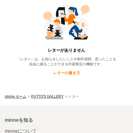
PUTTO'S GALLERY
のレター一覧
レターがありません
「レター」は、お知らせしたいことや制作過程、思ったことを
自由に綴ることができる作家限定の機能です。
レターの書き方
minne ホーム
PUTTO'S GALLERY
レター
minneを知る
minneについて