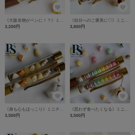
《大阪名物がペンに！？》ミニチュアたこ焼きのボールペン
《自分へのご褒美に♡》ミニチュアチョコレートのボールペン
3,200円
3,800円
《身も心もほっこり》ミニチュアおでんのボールペン
《思わず食べたくなる》ミニチュアマカロンのボールペン
3,500円
3,500円