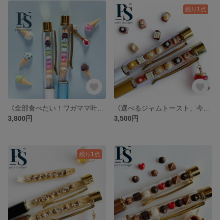
残り1点
《全部食べたい！ワガママ叶う》ミニチュアアイスクリームのボールペン
《選べるジャムトースト、今日は何食べる？》ミニチュアトーストのボールペン
3,800円
3,500円
残り1点