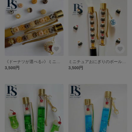
《ドーナツが選べる♪》ミニチュアドーナツのボールペン
ミニチュアおにぎりのボールペン
3,500円
3,500円