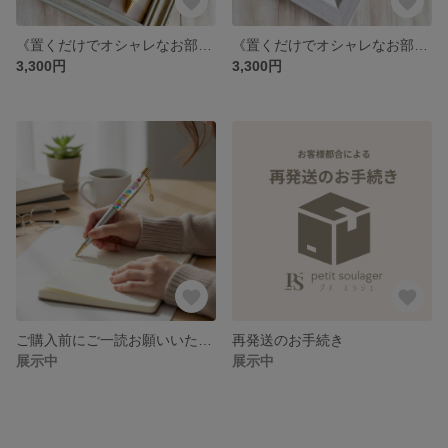
《置くだけでオシャレなお部屋に♪》ミニチュアアイスクリームのメニュー表フレーム
《置くだけでオシャレなお部屋に♪》ミニチュアドーナツのメニュー表フレーム
3,300円
3,300円
ご購入前にご一読お願いいたします
再発送のお手続き
展示中
展示中