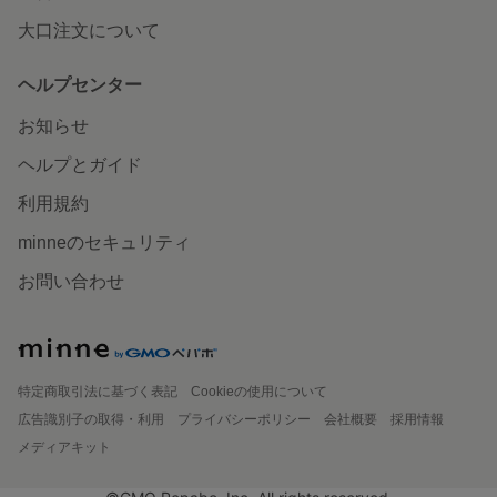
大口注文について
ヘルプセンター
お知らせ
ヘルプとガイド
利用規約
minneのセキュリティ
お問い合わせ
特定商取引法に基づく表記
Cookieの使用について
広告識別子の取得・利用
プライバシーポリシー
会社概要
採用情報
メディアキット