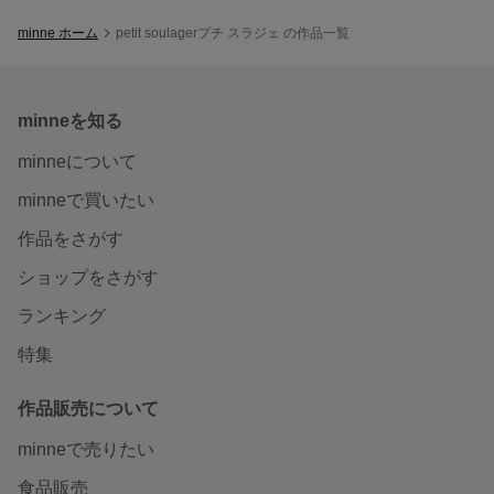
minne ホーム
petit soulagerプチ スラジェ の作品一覧
minneを知る
minneについて
minneで買いたい
作品をさがす
ショップをさがす
ランキング
特集
作品販売について
minneで売りたい
食品販売