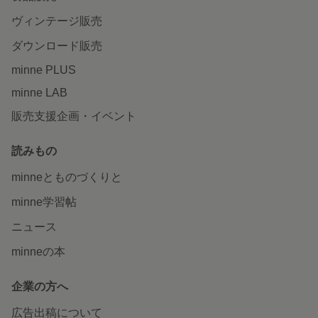
ヴィンテージ販売
ダウンロード販売
minne PLUS
minne LAB
販売支援企画・イベント
読みもの
minneとものづくりと
minne学習帖
ニュース
minneの本
企業の方へ
広告出稿について