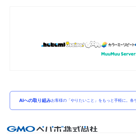
AIへの取り組み
お客様の「やりたいこと」をもっと手軽に。各サ