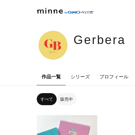
Gerbera
作品一覧
シリーズ
プロフィール
すべて
販売中