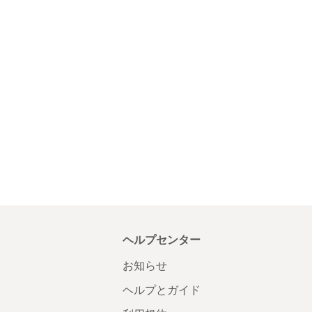
ヘルプセンター
お知らせ
ヘルプとガイド