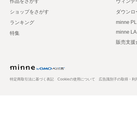
作品をさがす
ヴィンテ
ショップをさがす
ダウンロ
minne P
ランキング
minne L
特集
販売支援
特定商取引法に基づく表記
Cookieの使用について
広告識別子の取得・利