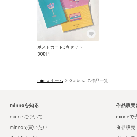
ポストカード3点セット
300円
minne ホーム
Gerbera の作品一覧
minneを知る
作品販売
minneについて
minne
minneで買いたい
食品販売