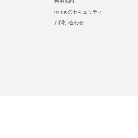
利用規約
minneのセキュリティ
お問い合わせ