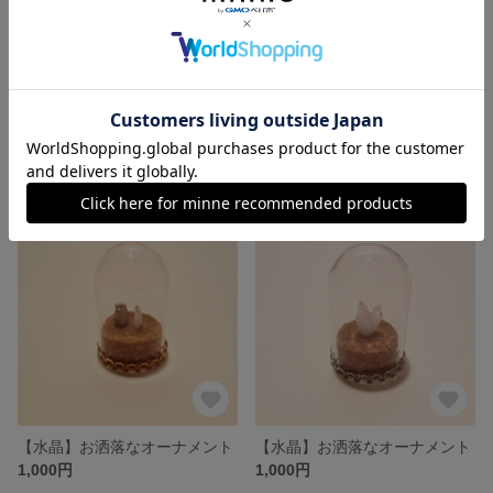
【水晶】お洒落なオーナメント
【水晶】お洒落なオーナメント
1,000円
1,000円
残り1点
SOLD OUT
【水晶】お洒落なオーナメント
【水晶】お洒落なオーナメント
1,000円
1,000円