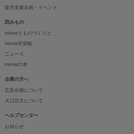
販売支援企画・イベント
読みもの
minneとものづくりと
minne学習帖
ニュース
minneの本
企業の方へ
広告出稿について
大口注文について
ヘルプセンター
お知らせ