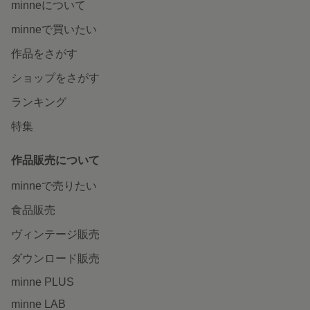
minneについて
minneで買いたい
作品をさがす
ショップをさがす
ランキング
特集
作品販売について
minneで売りたい
食品販売
ヴィンテージ販売
ダウンロード販売
minne PLUS
minne LAB