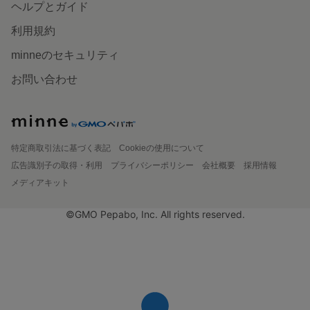
ヘルプとガイド
利用規約
minneのセキュリティ
お問い合わせ
特定商取引法に基づく表記
Cookieの使用について
広告識別子の取得・利用
プライバシーポリシー
会社概要
採用情報
メディアキット
©GMO Pepabo, Inc. All rights reserved.