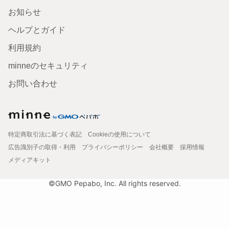
お知らせ
ヘルプとガイド
利用規約
minneのセキュリティ
お問い合わせ
特定商取引法に基づく表記
Cookieの使用について
広告識別子の取得・利用
プライバシーポリシー
会社概要
採用情報
メディアキット
©GMO Pepabo, Inc. All rights reserved.