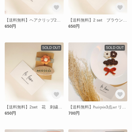
【送料無料】ヘアクリップ2点set 韓国 花 刺繍 お得 フラワー ヘアピン ヘアアクセサリー ベビー ベビーヘアピン ベビーヘアクリップ プレゼント
【送料無料】2 set ブラウン系 韓国 花 刺繍 お得 フラワー ヘアクリップ ヘアピン パッチンピン プレゼント ベビー ベビーヘアクリップ 可愛い
650円
650円
SOLD OUT
SOLD OUT
【送料無料】2set 花 刺繍 お得 フラワー ヘアクリップ ヘアピン ベビー ベビー小物 ベビー用品 ヘアアクセサリー ヘアゴム パッチンピン プレゼント 可愛い キュート
【送料無料】ℎ𝑎𝑖𝑟𝑝𝑖𝑛3点𝑠𝑒𝑡 リボン ベビーヘアピン かぎ針編み お花 くも ベビーヘアゴム 滑り止め付き プレゼント 小物 ベビー用品 ヘアクリップ パッチンピン かぎ針編み かぎ編み
650円
700円