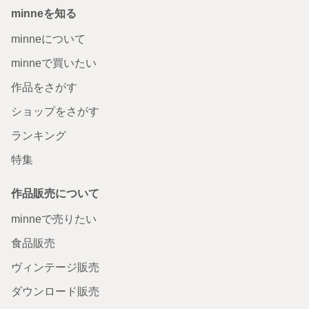
minneを知る
minneについて
minneで買いたい
作品をさがす
ショップをさがす
ランキング
特集
作品販売について
minneで売りたい
食品販売
ヴィンテージ販売
ダウンロード販売