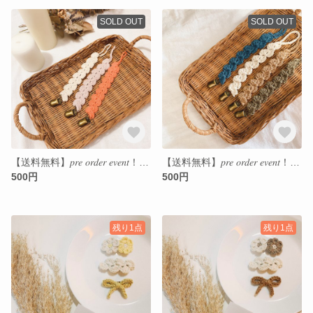
SOLD OUT
SOLD OUT
【送料無料】𝑝𝑟𝑒 𝑜𝑟𝑑𝑒𝑟 𝑒𝑣𝑒𝑛𝑡！おしゃぶりホルダー おもちゃホルダー マルチクリップ レビューイベント プレゼント おしゃれ ベビー小物 ベビー用品 韓国風 可愛い
【送料無料】𝑝𝑟𝑒 𝑜𝑟𝑑𝑒𝑟 𝑒𝑣𝑒𝑛𝑡！おしゃぶりホルダー おもちゃホルダー マルチクリップ レビューイベント プレゼント おしゃれ ベビー小物 ベビー用品 韓国風 可愛い
500円
500円
残り1点
残り1点