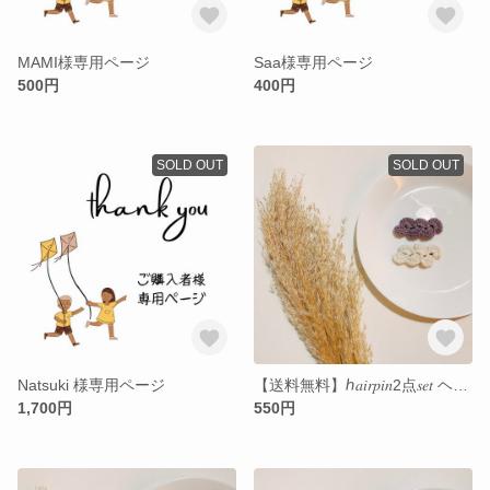
MAMI様専用ページ
Saa様専用ページ
500円
400円
SOLD OUT
SOLD OUT
Natsuki 様専用ページ
【送料無料】ℎ𝑎𝑖𝑟𝑝𝑖𝑛2点𝑠𝑒𝑡 ヘアピン 雲 もくもく セット ベビー ベビーヘアピン ベビーヘアクリップ パッチンピン ベビー用品 ヘアアクセサリー かぎ針編み 可愛い 韓国風 ヘアゴム
1,700円
550円