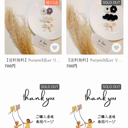
残り1点
SOLD OUT
【送料無料】ℎ𝑎𝑖𝑟𝑝𝑖𝑛3点𝑠𝑒𝑡 リボン ベビーヘアピン かぎ針編み お花 くも ベビーヘアゴム 滑り止め付き プレゼント 小物 ベビー用品 ヘアクリップ パッチンピン かぎ針編み かぎ編み
【送料無料】ℎ𝑎𝑖𝑟𝑝𝑖𝑛3点𝑠𝑒𝑡 リボン ベビーヘアピン かぎ針編み お花 くも ベビーヘアゴム 滑り止め付き プレゼント 小物 ベビー用品 ヘアクリップ パッチンピン かぎ針編み かぎ編み
700円
700円
SOLD OUT
SOLD OUT