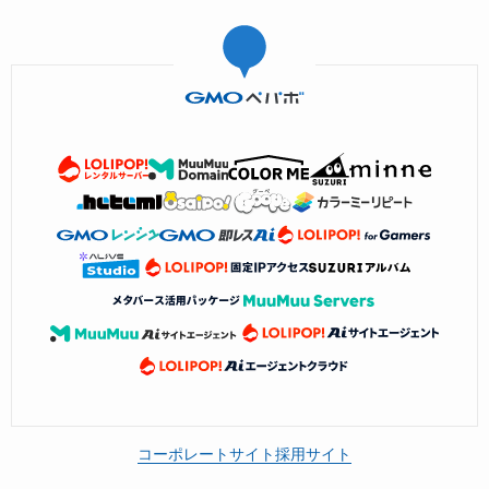
コーポレートサイト
採用サイト