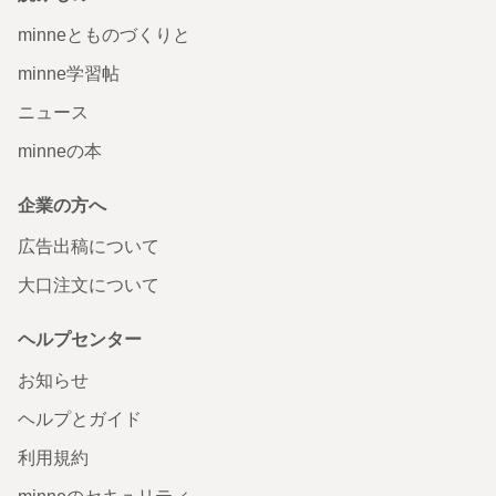
minneとものづくりと
minne学習帖
ニュース
minneの本
企業の方へ
広告出稿について
大口注文について
ヘルプセンター
お知らせ
ヘルプとガイド
利用規約