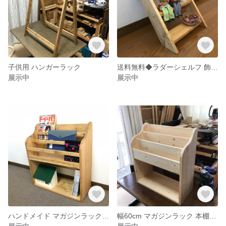
子供用 ハンガーラック
送料無料◆ラダーシェルフ 飾り棚 ◆はしごタイプ◆ラック
展示中
展示中
ハンドメイド マガジンラック 本棚 ブックシェルフ
幅60cm マガジンラック 本棚 ブックシェルフ