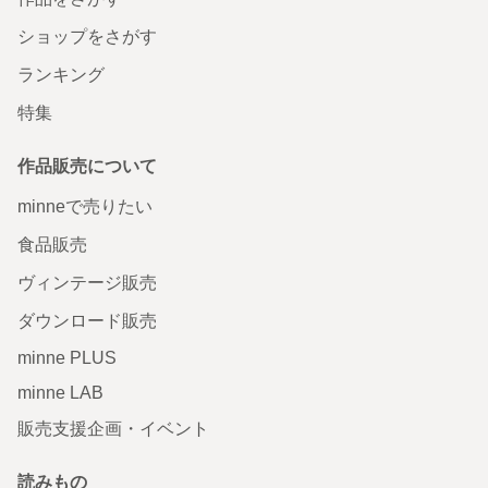
ショップをさがす
ランキング
特集
作品販売について
minneで売りたい
食品販売
ヴィンテージ販売
ダウンロード販売
minne PLUS
minne LAB
販売支援企画・イベント
読みもの