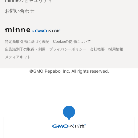
minneのセキュリティ
お問い合わせ
特定商取引法に基づく表記
Cookieの使用について
広告識別子の取得・利用
プライバシーポリシー
会社概要
採用情報
メディアキット
©GMO Pepabo, Inc. All rights reserved.