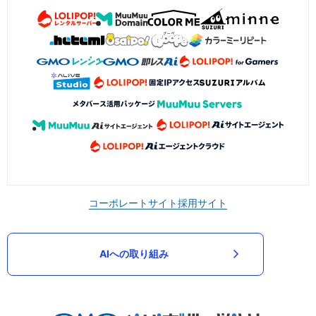
コーポレートサイト
採用サイト
AIへの取り組み