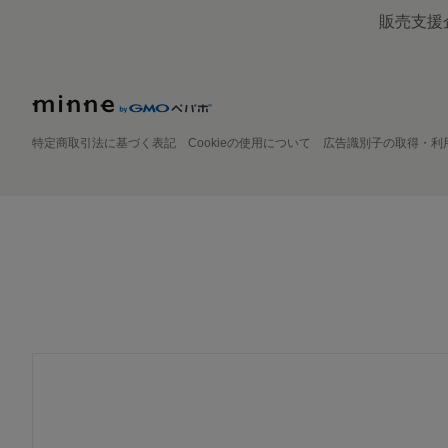
販売支援
特定商取引法に基づく表記
Cookieの使用について
広告識別子の取得・利