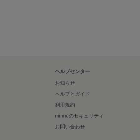
ヘルプセンター
お知らせ
ヘルプとガイド
利用規約
minneのセキュリティ
お問い合わせ