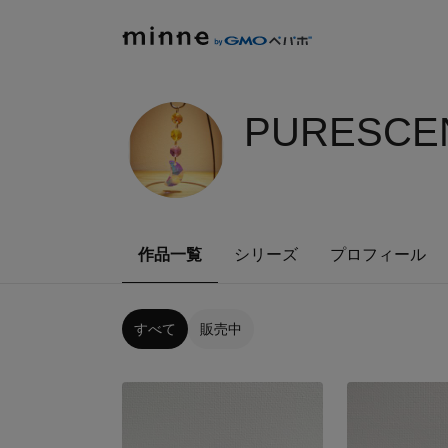
PURESCE
作品一覧
シリーズ
プロフィール
すべて
販売中