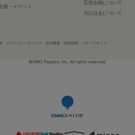
広告出稿について
企画・イベント
大口注文について
用
プライバシーポリシー
会社概要
採用情報
メディアキット
©GMO Pepabo, Inc. All rights reserved.