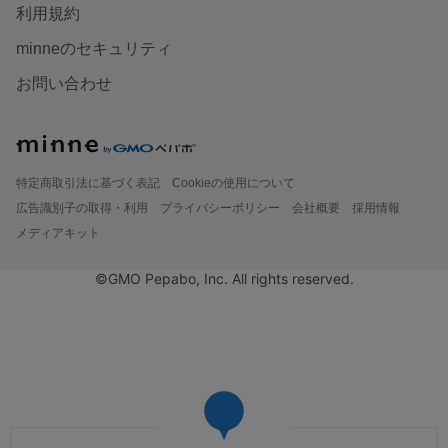
利用規約
minneのセキュリティ
お問い合わせ
特定商取引法に基づく表記
Cookieの使用について
広告識別子の取得・利用
プライバシーポリシー
会社概要
採用情報
メディアキット
©GMO Pepabo, Inc. All rights reserved.