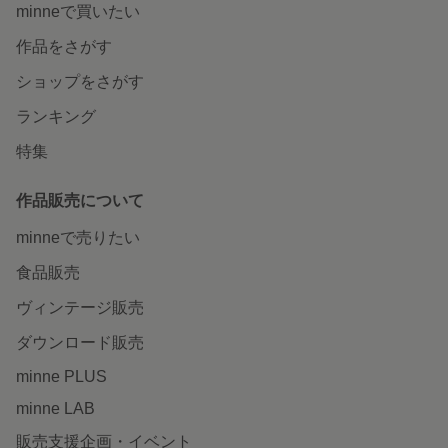
minneで買いたい
作品をさがす
ショップをさがす
ランキング
特集
作品販売について
minneで売りたい
食品販売
ヴィンテージ販売
ダウンロード販売
minne PLUS
minne LAB
販売支援企画・イベント