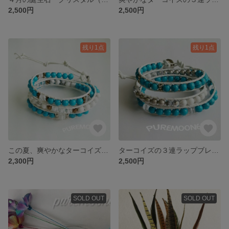
2,500円
2,500円
残り1点
残り1点
この夏、爽やかなターコイズの３連ラップブレス
ターコイズの３連ラップブレス サイズ合えば男性も！
2,300円
2,500円
SOLD OUT
SOLD OUT