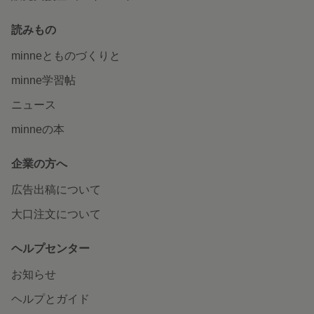
読みもの
minneとものづくりと
minne学習帖
ニュース
minneの本
企業の方へ
広告出稿について
大口注文について
ヘルプセンター
お知らせ
ヘルプとガイド