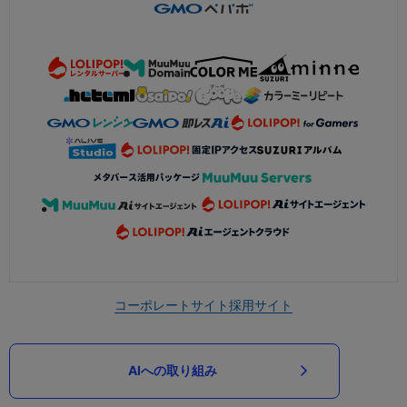
コーポレートサイト
採用サイト
AIへの取り組み