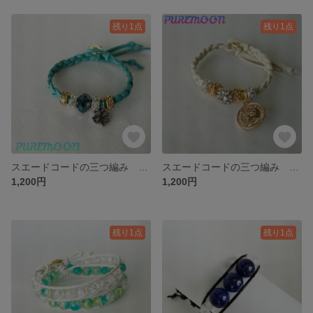
残り1点
残り1点
スエードコードの三つ編み ラップブレスレット
スエードコードの三つ編み ラップブレスレット
1,200円
1,200円
残り1点
残り1点