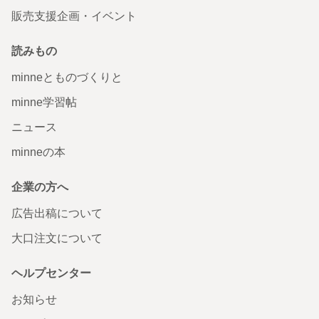
販売支援企画・イベント
読みもの
minneとものづくりと
minne学習帖
ニュース
minneの本
企業の方へ
広告出稿について
大口注文について
ヘルプセンター
お知らせ