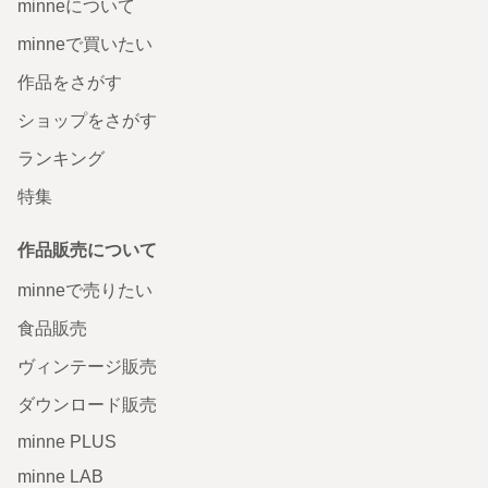
minneについて
minneで買いたい
作品をさがす
ショップをさがす
ランキング
特集
作品販売について
minneで売りたい
食品販売
ヴィンテージ販売
ダウンロード販売
minne PLUS
minne LAB