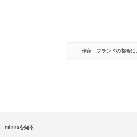
作家・ブランドの都合に
minneを知る