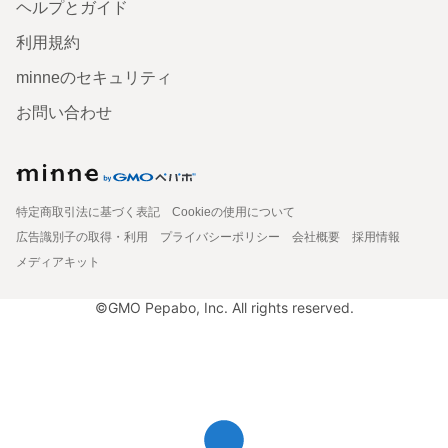
ヘルプとガイド
利用規約
minneのセキュリティ
お問い合わせ
特定商取引法に基づく表記
Cookieの使用について
広告識別子の取得・利用
プライバシーポリシー
会社概要
採用情報
メディアキット
©GMO Pepabo, Inc. All rights reserved.