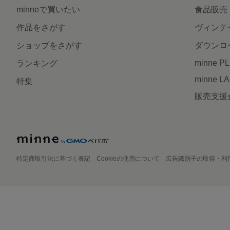
minneで買いたい
食品販売
作品をさがす
ヴィンテ
ショップをさがす
ダウンロ
minne P
ランキング
minne L
特集
販売支援
特定商取引法に基づく表記
Cookieの使用について
広告識別子の取得・利