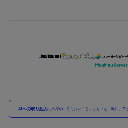
AIへの取り組み
お客様の「やりたいこと」をもっと手軽に。各サ