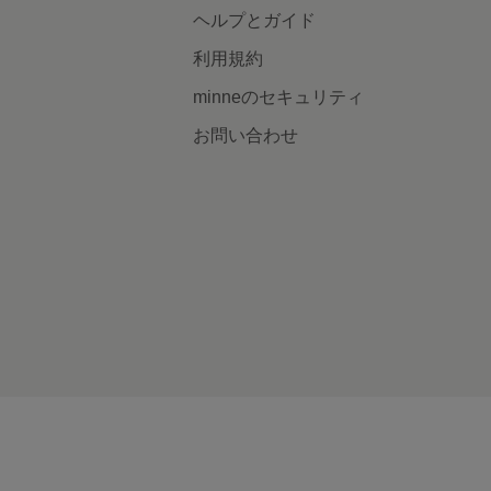
ヘルプとガイド
利用規約
minneのセキュリティ
お問い合わせ