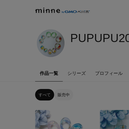
PUPUPU20
作品一覧
シリーズ
プロフィール
すべて
販売中