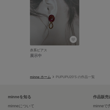
赤系ピアス
展示中
minne ホーム
PUPUPU20'S の作品一覧
minneを知る
作品販売
minneについて
minne