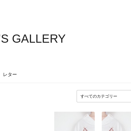
S GALLERY
レター