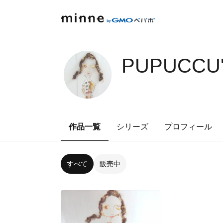
PUPUCCU'
作品一覧
シリーズ
プロフィール
すべて
販売中