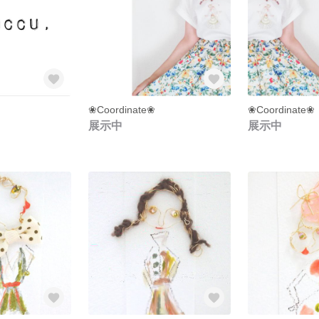
❀Coordinate❀
❀Coordinate❀
展示中
展示中