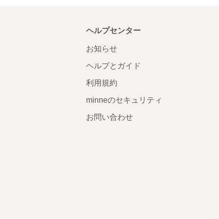
ヘルプセンター
お知らせ
ヘルプとガイド
利用規約
minneのセキュリティ
お問い合わせ