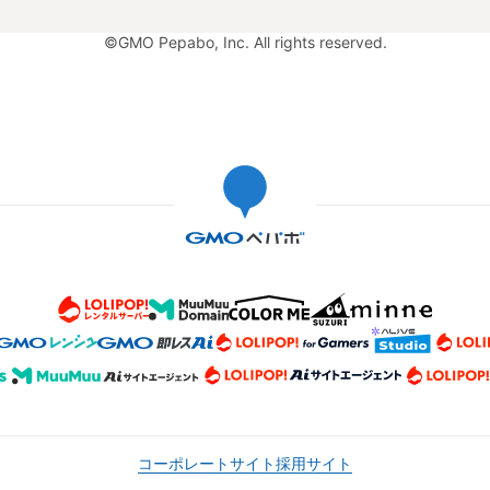
©GMO Pepabo, Inc. All rights reserved.
コーポレートサイト
採用サイト