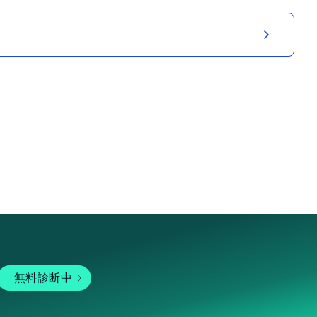
無料診断中