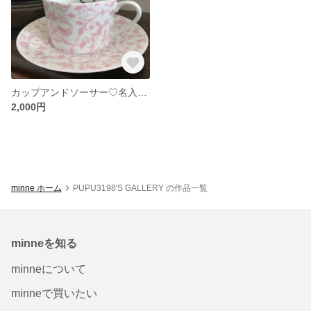
カップアンドソーサー♡名入れ可能
2,000円
minne ホーム
PUPU3198'S GALLERY の作品一覧
minneを知る
minneについて
minneで買いたい