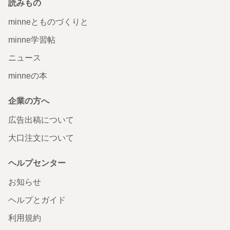
読みもの
minneとものづくりと
minne学習帖
ニュース
minneの本
企業の方へ
広告出稿について
大口注文について
ヘルプセンター
お知らせ
ヘルプとガイド
利用規約