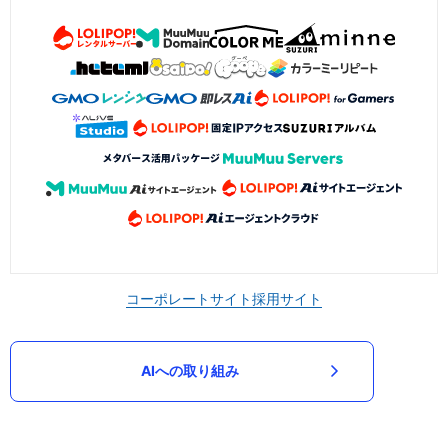
コーポレートサイト
採用サイト
AIへの取り組み