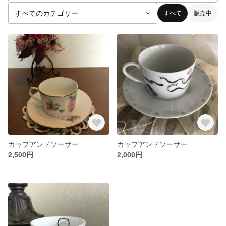
すべて
販売中
カップアンドソーサー
カップアンドソーサー
2,500円
2,000円