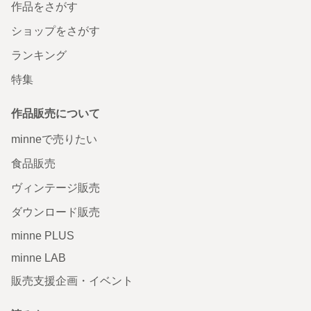
作品をさがす
ショップをさがす
ランキング
特集
作品販売について
minneで売りたい
食品販売
ヴィンテージ販売
ダウンロード販売
minne PLUS
minne LAB
販売支援企画・イベント