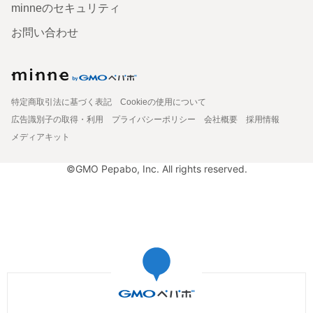
minneのセキュリティ
お問い合わせ
特定商取引法に基づく表記
Cookieの使用について
広告識別子の取得・利用
プライバシーポリシー
会社概要
採用情報
メディアキット
©GMO Pepabo, Inc. All rights reserved.