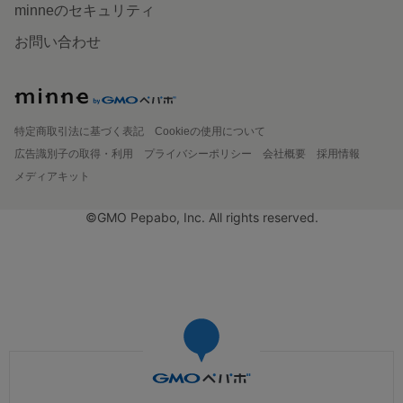
minneのセキュリティ
お問い合わせ
特定商取引法に基づく表記
Cookieの使用について
広告識別子の取得・利用
プライバシーポリシー
会社概要
採用情報
メディアキット
©GMO Pepabo, Inc. All rights reserved.