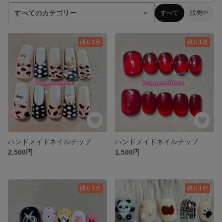
すべて
販売中
残り1点
残り1点
ハンドメイドネイルチップ
ハンドメイドネイルチップ
2,500円
1,500円
残り1点
残り1点