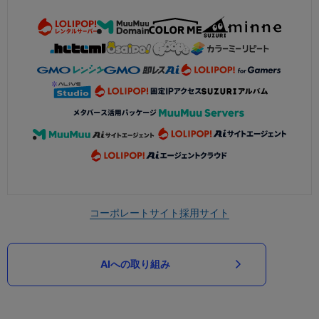
コーポレートサイト
採用サイト
AIへの取り組み