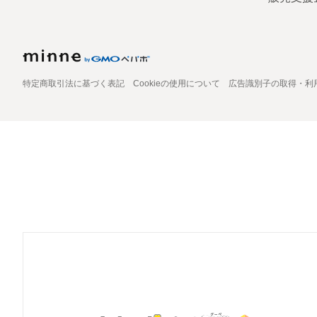
特定商取引法に基づく表記
Cookieの使用について
広告識別子の取得・利