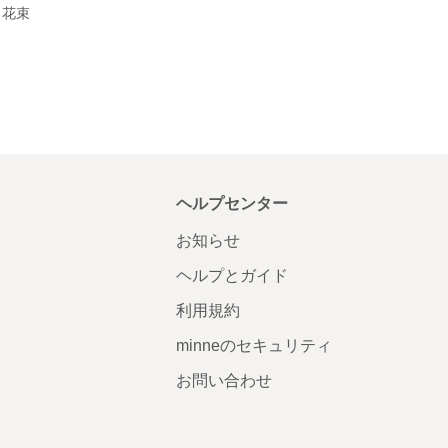
 花束
ヘルプセンター
お知らせ
ヘルプとガイド
利用規約
minneのセキュリティ
お問い合わせ