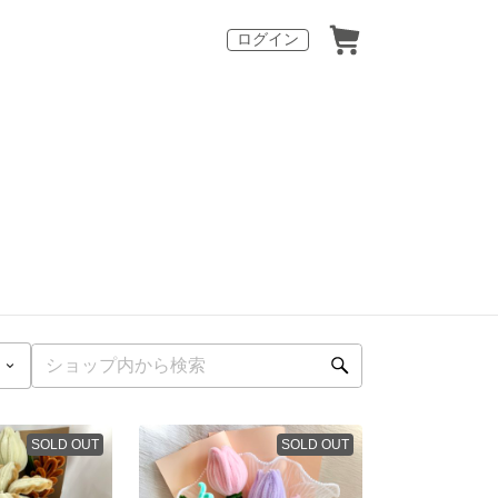
ログイン
SOLD OUT
SOLD OUT