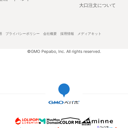
大口注文について
用
プライバシーポリシー
会社概要
採用情報
メディアキット
©GMO Pepabo, Inc. All rights reserved.