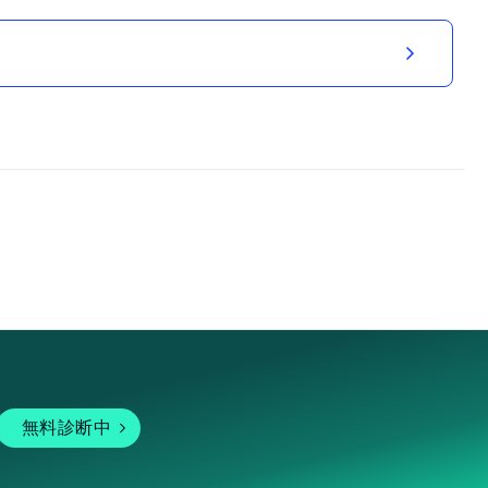
無料診断中