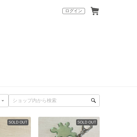
ログイン
SOLD OUT
SOLD OUT