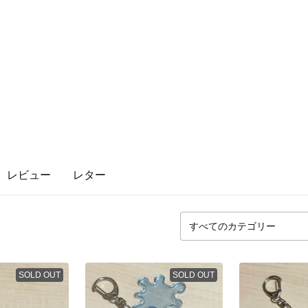
レビュー
レター
SOLD OUT
SOLD OUT