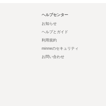
ヘルプセンター
お知らせ
ヘルプとガイド
利用規約
minneのセキュリティ
お問い合わせ