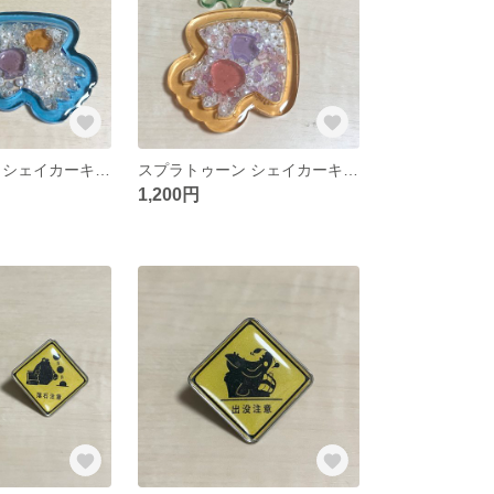
スプラトゥーン シェイカーキーホルダー
スプラトゥーン シェイカーキーホルダー
1,200円