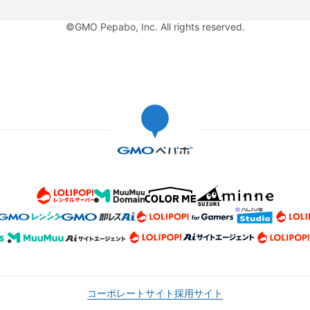
©GMO Pepabo, Inc. All rights reserved.
コーポレートサイト
採用サイト