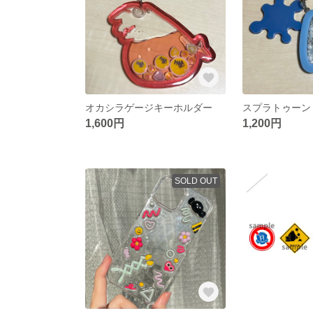
オカシラゲージキーホルダー
1,600円
1,200円
SOLD OUT