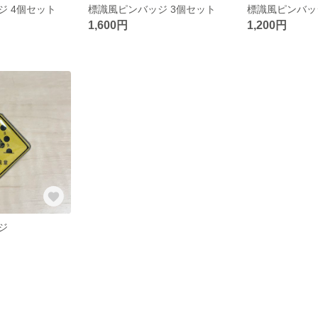
ジ 4個セット
標識風ピンバッジ 3個セット
標識風ピンバッ
1,600円
1,200円
ジ