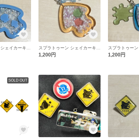
スプラトゥーン シェイカーキーホルダー
スプラトゥーン シェイカーキーホルダー
1,200円
1,200円
SOLD OUT