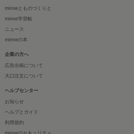
minneとものづくりと
minne学習帖
ニュース
minneの本
企業の方へ
広告出稿について
大口注文について
ヘルプセンター
お知らせ
ヘルプとガイド
利用規約
minneのセキュリティ