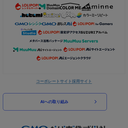
コーポレートサイト
採用サイト
AIへの取り組み