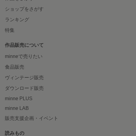
ショップをさがす
ランキング
特集
作品販売について
minneで売りたい
食品販売
ヴィンテージ販売
ダウンロード販売
minne PLUS
minne LAB
販売支援企画・イベント
読みもの