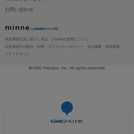
お問い合わせ
特定商取引法に基づく表記
Cookieの使用について
広告識別子の取得・利用
プライバシーポリシー
会社概要
採用情報
メディアキット
©GMO Pepabo, Inc. All rights reserved.