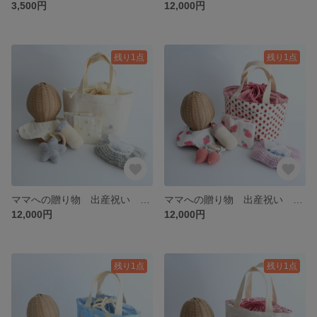
3,500円
12,000円
残り1点
残り1点
ママへの贈り物 出産祝い お出かけセット 星 星柄 星のアイテム トートバッグ スタイ ハンカチ 歯固め おもちゃ ベビー キッズ
ママへの贈り物 出産祝い お出かけセット いちご いちごセット トートバッグ スタイ ハンカチ 歯固め おもちゃ ベビー キッズ
12,000円
12,000円
残り1点
残り1点