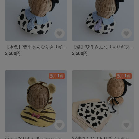
【水色】🐮牛さんなりきりギフトセット（ネクタイスタイ）🐮 牛 ベビー キッズ キャラクター衣装 出産祝い キッズ 動物 スタイ ヘアバンド 赤ちゃん
【紫】🐮牛さんなりきりギフトセット（ネクタイスタイ）🐮 牛 ベビー キッズ キャラクター衣装 出産祝い キッズ 動物 スタイ ヘアバンド 赤ちゃん
3,500円
3,500円
残り1点
残り1点
🐯トラなりきりギフトセット🐯 トラ 寅 ベビー キッズ キャラクター衣装 出産祝い キッズ 動物 スタイ ヘアバンド 赤ちゃん プレゼント 誕生日プレゼント タイガー
🐮牛さんなりきりギフトセット🐮 牛 ベビー キッズ キャラクター衣装 出産祝い キッズ 動物 スタイ ヘアバンド 赤ちゃん