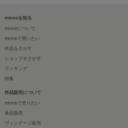
minneを知る
minneについて
minneで買いたい
作品をさがす
ショップをさがす
ランキング
特集
作品販売について
minneで売りたい
食品販売
ヴィンテージ販売