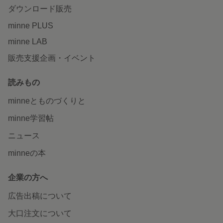
ダウンロード販売
minne PLUS
minne LAB
販売支援企画・イベント
読みもの
minneとものづくりと
minne学習帖
ニュース
minneの本
企業の方へ
広告出稿について
大口注文について