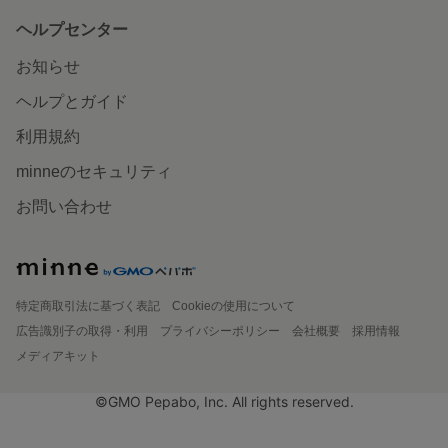
ヘルプセンター
お知らせ
ヘルプとガイド
利用規約
minneのセキュリティ
お問い合わせ
特定商取引法に基づく表記
Cookieの使用について
広告識別子の取得・利用
プライバシーポリシー
会社概要
採用情報
メディアキット
©GMO Pepabo, Inc. All rights reserved.