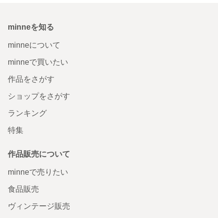
minneを知る
minneについて
minneで買いたい
作品をさがす
ショップをさがす
ランキング
特集
作品販売について
minneで売りたい
食品販売
ヴィンテージ販売