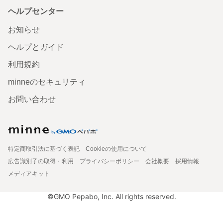
ヘルプセンター
お知らせ
ヘルプとガイド
利用規約
minneのセキュリティ
お問い合わせ
特定商取引法に基づく表記
Cookieの使用について
広告識別子の取得・利用
プライバシーポリシー
会社概要
採用情報
メディアキット
©GMO Pepabo, Inc. All rights reserved.