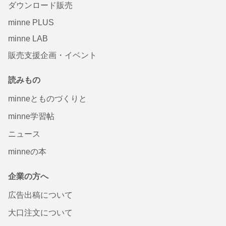
ダウンロード販売
minne PLUS
minne LAB
販売支援企画・イベント
読みもの
minneとものづくりと
minne学習帖
ニュース
minneの本
企業の方へ
広告出稿について
大口注文について