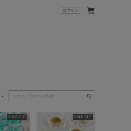
ログイン
SOLD OUT
SOLD OUT