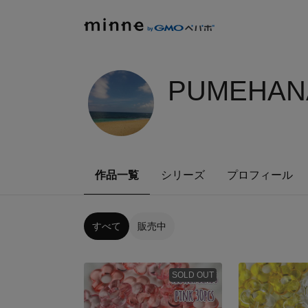
PUMEHANA
作品一覧
シリーズ
プロフィール
すべて
販売中
SOLD OUT