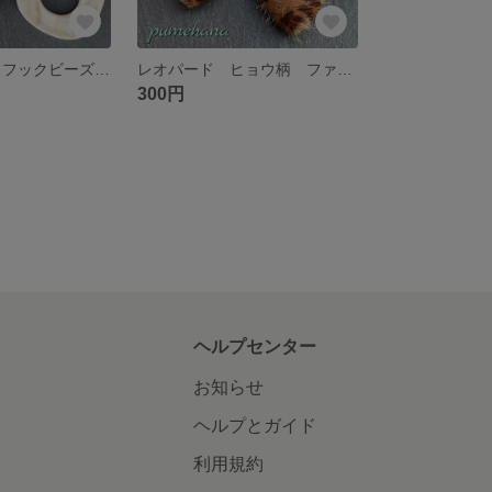
アクリルフック フックビーズ ベージュ 送料無料
レオパード ヒョウ柄 ファーカボション 送料無料
300円
ヘルプセンター
お知らせ
ヘルプとガイド
利用規約