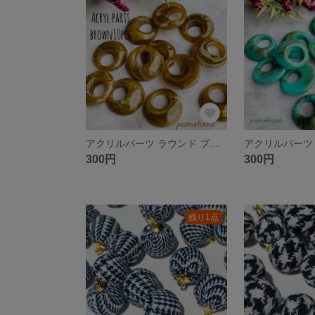
アクリルパーツ ラウンド ブラウン
300円
300円
残り1点