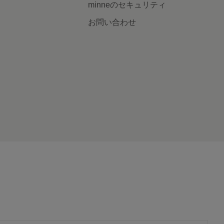
minneのセキュリティ
お問い合わせ