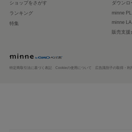
ショップをさがす
ダウンロ
minne P
ランキング
minne L
特集
販売支援
特定商取引法に基づく表記
Cookieの使用について
広告識別子の取得・利