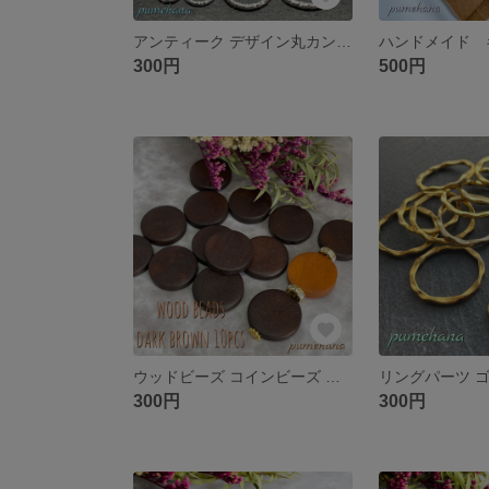
アンティーク デザイン丸カン シルバー 4サイズミックス
300円
500円
ウッドビーズ コインビーズ ダークブラウン 送料無料
300円
300円