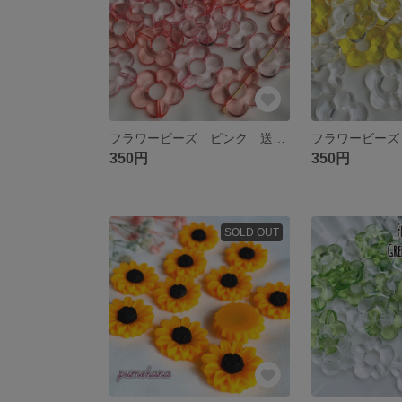
フラワービーズ ピンク 送料無料
350円
350円
SOLD OUT