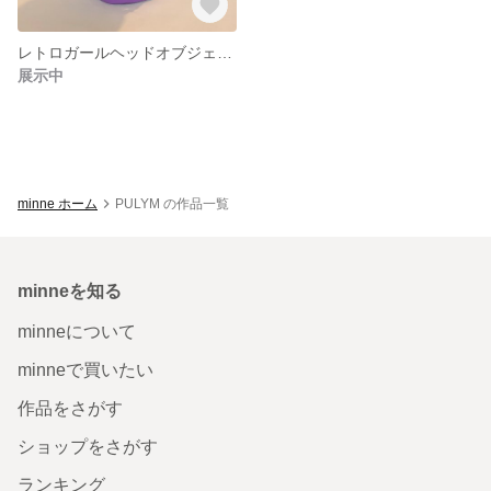
レトロガールヘッドオブジェ 大 パープル
展示中
minne ホーム
PULYM の作品一覧
minneを知る
minneについて
minneで買いたい
作品をさがす
ショップをさがす
ランキング