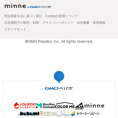
特定商取引法に基づく表記
Cookieの使用について
広告識別子の取得・利用
プライバシーポリシー
会社概要
採用情報
メディアキット
©GMO Pepabo, Inc. All rights reserved.