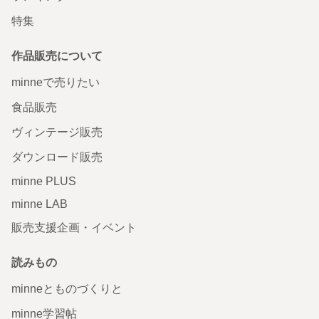
特集
作品販売について
minneで売りたい
食品販売
ヴィンテージ販売
ダウンロード販売
minne PLUS
minne LAB
販売支援企画・イベント
読みもの
minneとものづくりと
minne学習帖