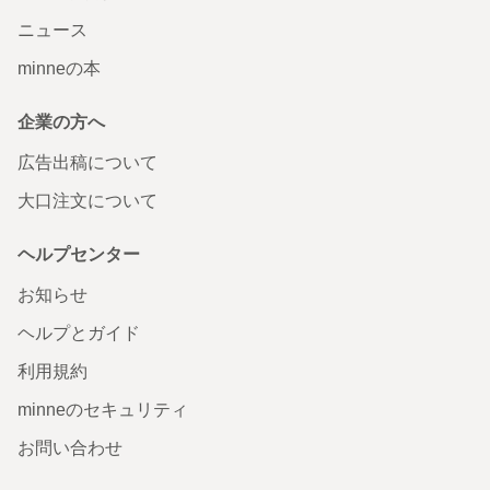
ニュース
minneの本
企業の方へ
広告出稿について
大口注文について
ヘルプセンター
お知らせ
ヘルプとガイド
利用規約
minneのセキュリティ
お問い合わせ