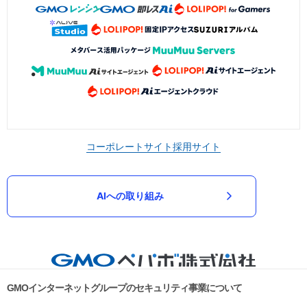
コーポレートサイト
採用サイト
AIへの取り組み
GMOインターネットグループのセキュリティ事業について