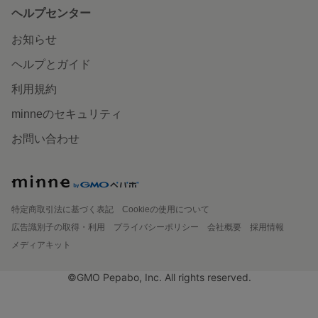
ヘルプセンター
お知らせ
ヘルプとガイド
利用規約
minneのセキュリティ
お問い合わせ
特定商取引法に基づく表記
Cookieの使用について
広告識別子の取得・利用
プライバシーポリシー
会社概要
採用情報
メディアキット
©GMO Pepabo, Inc. All rights reserved.