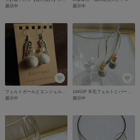
展示中
展示中
フェルトボールとエンジェルウィングのピアス
16KGP 羊毛フェルトとパール風ビーズのマーキスピアス
展示中
展示中