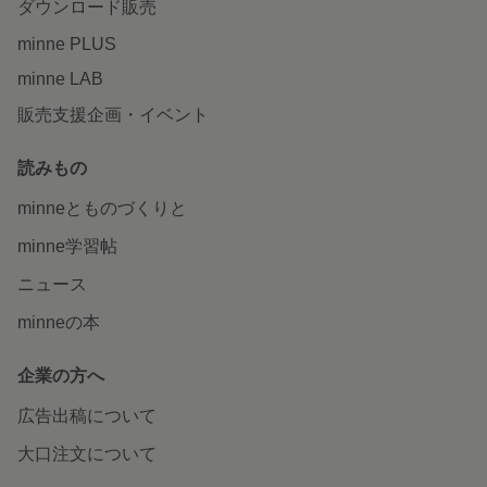
ダウンロード販売
minne PLUS
minne LAB
販売支援企画・イベント
読みもの
minneとものづくりと
minne学習帖
ニュース
minneの本
企業の方へ
広告出稿について
大口注文について