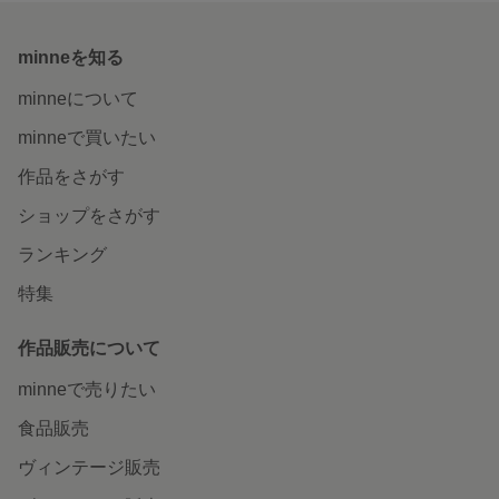
minneを知る
minneについて
minneで買いたい
作品をさがす
ショップをさがす
ランキング
特集
作品販売について
minneで売りたい
食品販売
ヴィンテージ販売