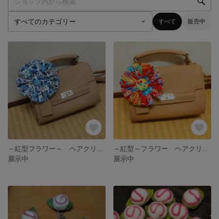
すべて
販売中
～紅型フラワー～ ヘアクリップ＆ブローチ
～紅型～フラワー ヘアクリップ＆ブローチ
展示中
展示中