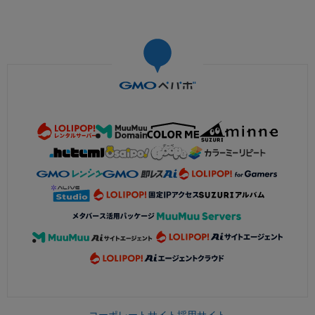
コーポレートサイト
採用サイト