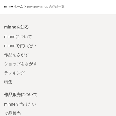
minne ホーム
pukupukushop の作品一覧
minneを知る
minneについて
minneで買いたい
作品をさがす
ショップをさがす
ランキング
特集
作品販売について
minneで売りたい
食品販売