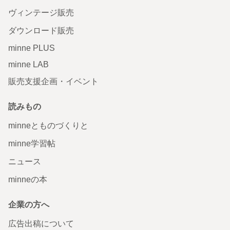
ヴィンテージ販売
ダウンロード販売
minne PLUS
minne LAB
販売支援企画・イベント
読みもの
minneとものづくりと
minne学習帖
ニュース
minneの本
企業の方へ
広告出稿について