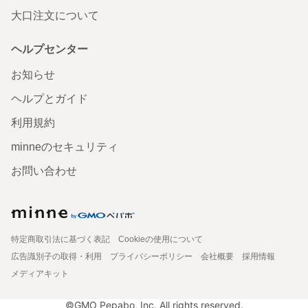
大口注文について
ヘルプセンター
お知らせ
ヘルプとガイド
利用規約
minneのセキュリティ
お問い合わせ
特定商取引法に基づく表記
Cookieの使用について
広告識別子の取得・利用
プライバシーポリシー
会社概要
採用情報
メディアキット
©GMO Pepabo, Inc. All rights reserved.