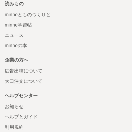
読みもの
minneとものづくりと
minne学習帖
ニュース
minneの本
企業の方へ
広告出稿について
大口注文について
ヘルプセンター
お知らせ
ヘルプとガイド
利用規約