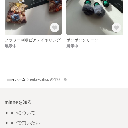
フラワー刺繍ピアスイヤリング
ポンポングリーン
展示中
展示中
minne ホーム
pukekoshop の作品一覧
minneを知る
minneについて
minneで買いたい