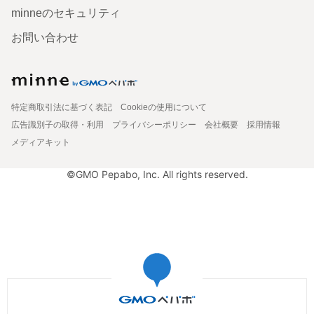
minneのセキュリティ
お問い合わせ
特定商取引法に基づく表記
Cookieの使用について
広告識別子の取得・利用
プライバシーポリシー
会社概要
採用情報
メディアキット
©GMO Pepabo, Inc. All rights reserved.