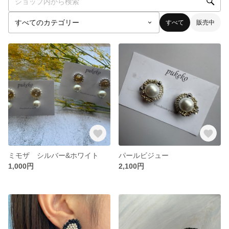
すべて
販売中
ミモザ シルバー&ホワイト
パールビジュー
1,000円
2,100円