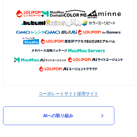
コーポレートサイト
採用サイト
AIへの取り組み