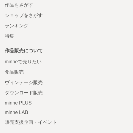
作品をさがす
ショップをさがす
ランキング
特集
作品販売について
minneで売りたい
食品販売
ヴィンテージ販売
ダウンロード販売
minne PLUS
minne LAB
販売支援企画・イベント