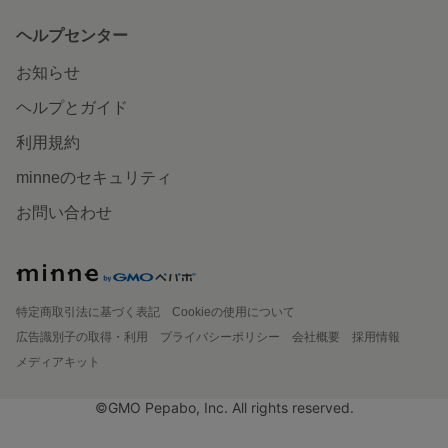
ヘルプセンター
お知らせ
ヘルプとガイド
利用規約
minneのセキュリティ
お問い合わせ
特定商取引法に基づく表記
Cookieの使用について
広告識別子の取得・利用
プライバシーポリシー
会社概要
採用情報
メディアキット
©GMO Pepabo, Inc. All rights reserved.