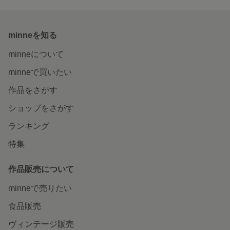
minneを知る
minneについて
minneで買いたい
作品をさがす
ショップをさがす
ランキング
特集
作品販売について
minneで売りたい
食品販売
ヴィンテージ販売