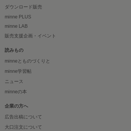
ダウンロード販売
minne PLUS
minne LAB
販売支援企画・イベント
読みもの
minneとものづくりと
minne学習帖
ニュース
minneの本
企業の方へ
広告出稿について
大口注文について