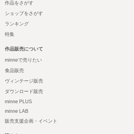
作品をさがす
ショップをさがす
ランキング
特集
作品販売について
minneで売りたい
食品販売
ヴィンテージ販売
ダウンロード販売
minne PLUS
minne LAB
販売支援企画・イベント