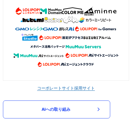
コーポレートサイト
採用サイト
AIへの取り組み