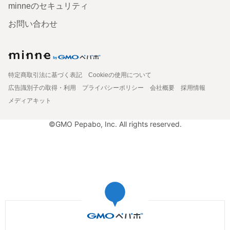
minneのセキュリティ
お問い合わせ
特定商取引法に基づく表記
Cookieの使用について
広告識別子の取得・利用
プライバシーポリシー
会社概要
採用情報
メディアキット
©GMO Pepabo, Inc. All rights reserved.