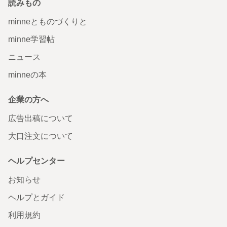
読みもの
minneとものづくりと
minne学習帖
ニュース
minneの本
企業の方へ
広告出稿について
大口注文について
ヘルプセンター
お知らせ
ヘルプとガイド
利用規約