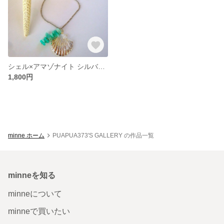
シェル×アマゾナイト シルバーネックレス
1,800円
minne ホーム
PUAPUA373'S GALLERY の作品一覧
minneを知る
minneについて
minneで買いたい