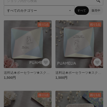
すべて
販売中
残り1点
残り1点
送料込❀ポーセラーツ❀スクエアおりがみプレート
送料込❀ポーセラーツ❀スクエアおりがみプレート
1,500円
1,500円
残り1点
残り1点