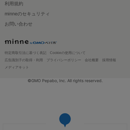
利用規約
minneのセキュリティ
お問い合わせ
特定商取引法に基づく表記
Cookieの使用について
広告識別子の取得・利用
プライバシーポリシー
会社概要
採用情報
メディアキット
©GMO Pepabo, Inc. All rights reserved.