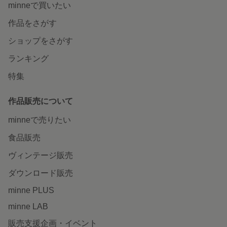
minneで買いたい
作品をさがす
ショップをさがす
ランキング
特集
作品販売について
minneで売りたい
食品販売
ヴィンテージ販売
ダウンロード販売
minne PLUS
minne LAB
販売支援企画・イベント