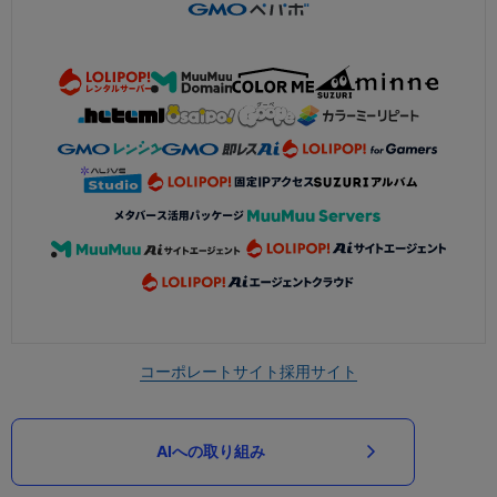
コーポレートサイト
採用サイト
AIへの取り組み