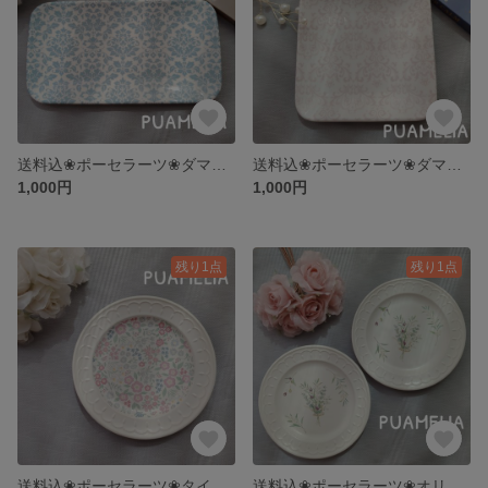
送料込❀ポーセラーツ❀ダマスク柄プレート
送料込❀ポーセラーツ❀ダマスク柄スクエアプレート
1,000円
1,000円
残り1点
残り1点
送料込❀ポーセラーツ❀タイニーフラワー柄プレート
送料込❀ポーセラーツ❀オリーブ柄♡ペアプレート