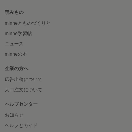
読みもの
minneとものづくりと
minne学習帖
ニュース
minneの本
企業の方へ
広告出稿について
大口注文について
ヘルプセンター
お知らせ
ヘルプとガイド