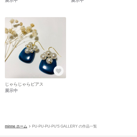
展示中
展示中
じゃらじゃらピアス
展示中
minne ホーム
PU-PU-PU-PU'S GALLERY の作品一覧