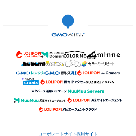
コーポレートサイト
採用サイト