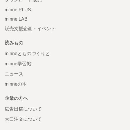
minne PLUS
minne LAB
販売支援企画・イベント
読みもの
minneとものづくりと
minne学習帖
ニュース
minneの本
企業の方へ
広告出稿について
大口注文について