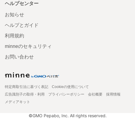
ヘルプセンター
お知らせ
ヘルプとガイド
利用規約
minneのセキュリティ
お問い合わせ
特定商取引法に基づく表記
Cookieの使用について
広告識別子の取得・利用
プライバシーポリシー
会社概要
採用情報
メディアキット
©GMO Pepabo, Inc. All rights reserved.