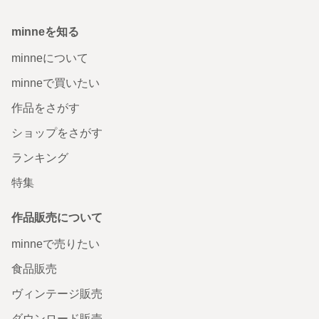
minneを知る
minneについて
minneで買いたい
作品をさがす
ショップをさがす
ランキング
特集
作品販売について
minneで売りたい
食品販売
ヴィンテージ販売
ダウンロード販売