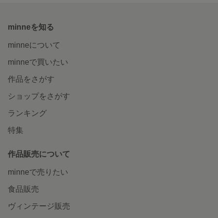
minneを知る
minneについて
minneで買いたい
作品をさがす
ショップをさがす
ランキング
特集
作品販売について
minneで売りたい
食品販売
ヴィンテージ販売