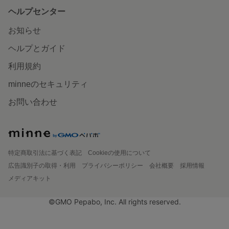
ヘルプセンター
お知らせ
ヘルプとガイド
利用規約
minneのセキュリティ
お問い合わせ
特定商取引法に基づく表記
Cookieの使用について
広告識別子の取得・利用
プライバシーポリシー
会社概要
採用情報
メディアキット
©GMO Pepabo, Inc. All rights reserved.