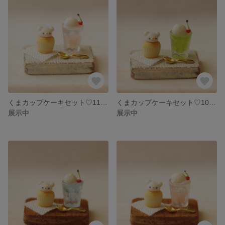
くまカップケーキセット♡11 ミニチュアフード ミニチュアスイーツ フェイクフード フェイクスイーツ
くまカップケーキセット♡10 ミニチュアフード ミニチュアスイーツ フェイクフード フェイクスイーツ
展示中
展示中