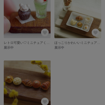
レトロ可愛い♡ミニチュアくまさんカップケーキとメロンソーダセット〜ミニチュアフード〜
ほっこりかわいいミニチュアパンプレート〜ミニチュアフード〜
展示中
展示中