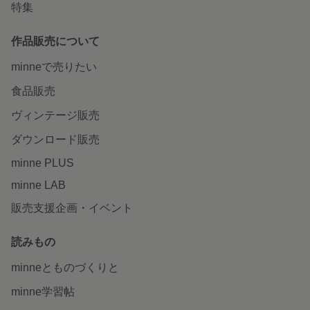
特集
作品販売について
minneで売りたい
食品販売
ヴィンテージ販売
ダウンロード販売
minne PLUS
minne LAB
販売支援企画・イベント
読みもの
minneとものづくりと
minne学習帖