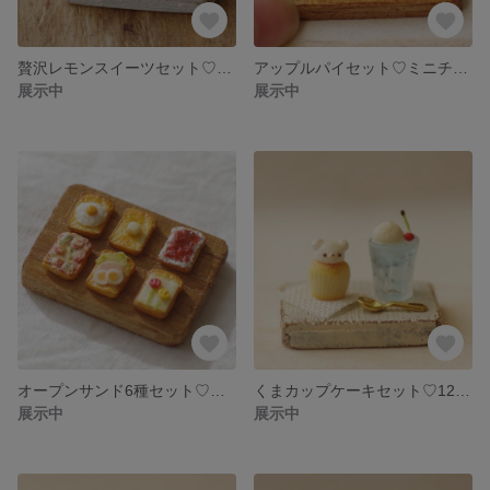
贅沢レモンスイーツセット♡ミニチュアフード♡ミニチュアスイーツ
アップルパイセット♡ミニチュアフード ミニチュアスイーツ フェイクフード フェイクスイーツ
展示中
展示中
オープンサンド6種セット♡ミニチュアフード ミニチュアスイーツ フェイクフード フェイクスイーツ
くまカップケーキセット♡12 ミニチュアフード ミニチュアスイーツ フェイクフード フェイクスイーツ
展示中
展示中