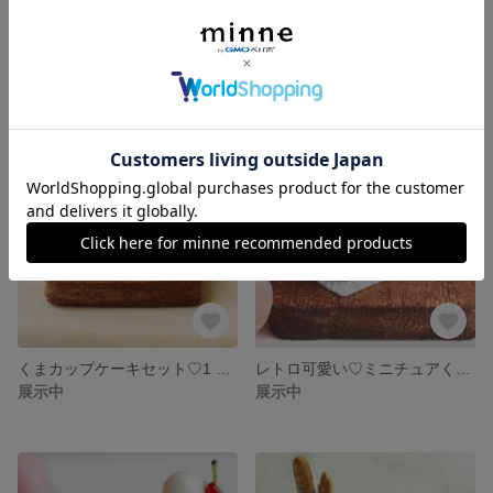
くまカップケーキセット♡3 ミニチュアフード ミニチュアスイーツ フェイクフード
くまカップケーキセット♡2 ミニチュアフード ミニチュアスイーツ フェイクフード
展示中
展示中
くまカップケーキセット♡1 ミニチュアフード ミニチュアスイーツ フェイクフード
レトロ可愛い♡ミニチュアくまさんカップケーキとピンクメロンソーダセット〜ミニチュアフード〜
展示中
展示中