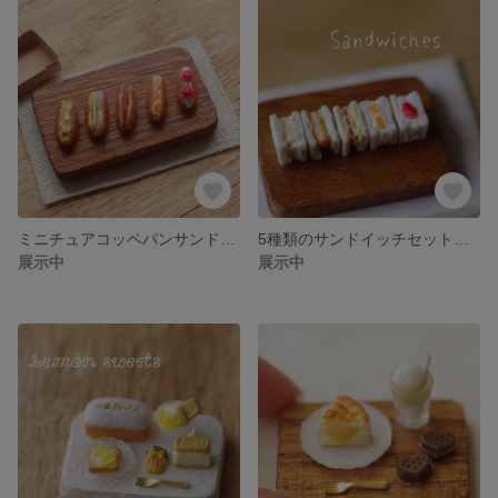
ミニチュアコッペパンサンド5種セット♡ミニチュアフード
5種類のサンドイッチセット♡ミニチュアフード♡ミニチュアスイーツ♡ミニチュアパン♡フェイクフード
展示中
展示中