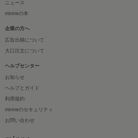
ニュース
minneの本
企業の方へ
広告出稿について
大口注文について
ヘルプセンター
お知らせ
ヘルプとガイド
利用規約
minneのセキュリティ
お問い合わせ