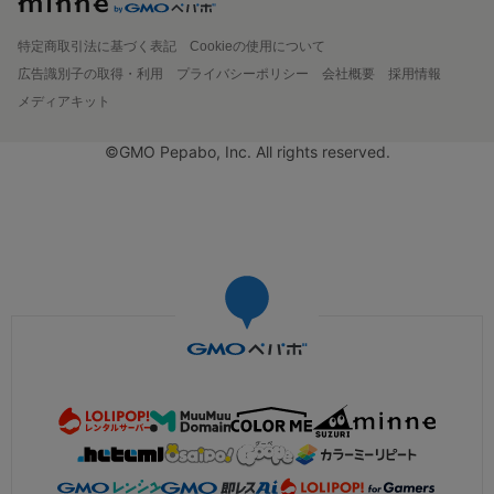
特定商取引法に基づく表記
Cookieの使用について
広告識別子の取得・利用
プライバシーポリシー
会社概要
採用情報
メディアキット
©GMO Pepabo, Inc. All rights reserved.