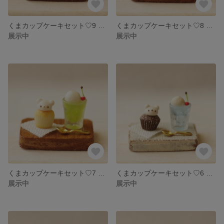
くまカップケーキセット♡9 ミニチュアフード ミニチュアスイーツ フェイクフード フェイクスイーツ
くまカップケーキセット♡8 ミニチュアフード ミニチュアスイーツ フェイクフード フェイクスイーツ
展示中
展示中
くまカップケーキセット♡7 ミニチュアフード ミニチュアスイーツ フェイクスイーツ フェイクフード
くまカップケーキセット♡6 ミニチュアフード ミニチュアスイーツ フェイクスイーツ フェイクフード
展示中
展示中