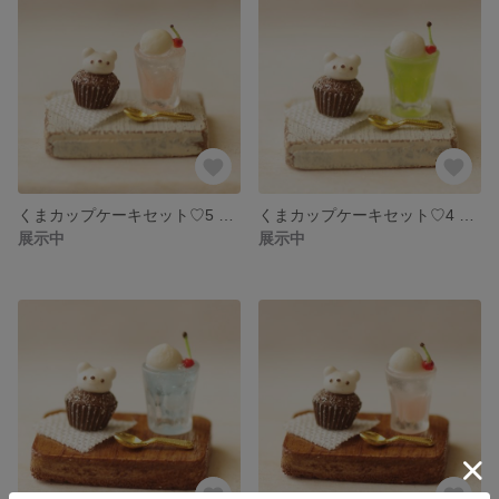
くまカップケーキセット♡5 ミニチュアフード ミニチュアスイーツ フェイクスイーツ フェイクフード
くまカップケーキセット♡4 ミニチュアフード ミニチュアスイーツ フェイクスイーツ フェイクフード
展示中
展示中