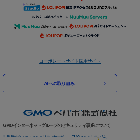
コーポレートサイト
採用サイト
AIへの取り組み
GMOインターネットグループのセキュリティ事業について
世界初総合ネットセキュリティサービス「GMOセキュリティ24」