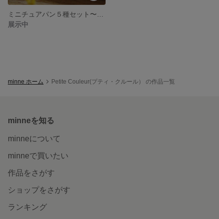
ミニチュアパン５種セット〜ミニチュアフード〜
展示中
minne ホーム
Petite Couleur(プティ・クルール） の作品一覧
minneを知る
minneについて
minneで買いたい
作品をさがす
ショップをさがす
ランキング